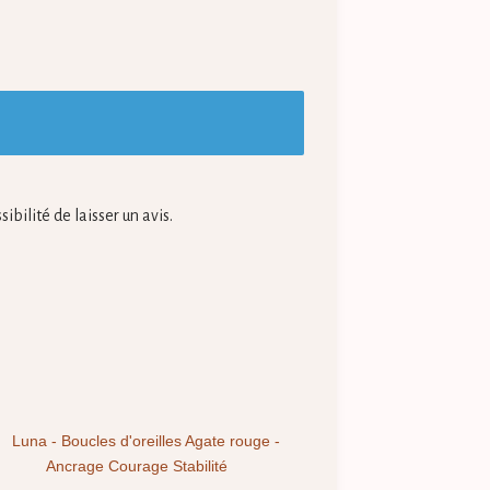
ibilité de laisser un avis.