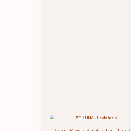
Luna – Boucles d’oreilles Lapis Lazuli