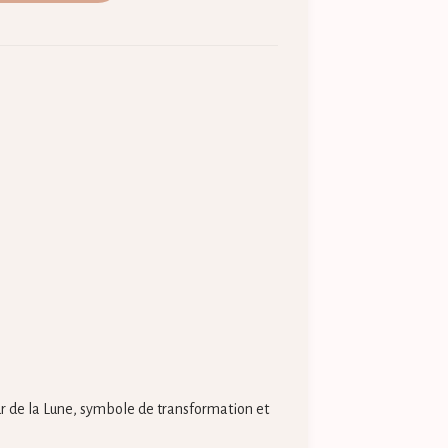
ur de la Lune, symbole de transformation et