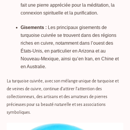
fait une pierre appréciée pour la méditation, la
connexion spirituelle et la purification.
Gisements :
Les principaux gisements de
turquoise cuivrée se trouvent dans des régions
riches en cuivre, notamment dans l’ouest des
États-Unis, en particulier en Arizona et au
Nouveau-Mexique, ainsi qu’en Iran, en Chine et
en Australie.
La turquoise cuivrée, avec son mélange unique de turquoise et
de veines de cuivre, continue d’attirer l’attention des
collectionneurs, des artisans et des amateurs de pierres
précieuses pour sa beauté naturelle et ses associations
symboliques.