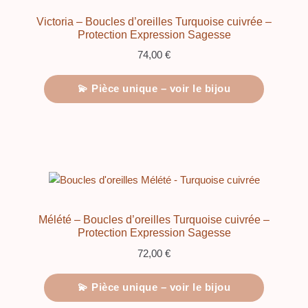
Victoria – Boucles d’oreilles Turquoise cuivrée –
Protection Expression Sagesse
74,00
€
💫 Pièce unique – voir le bijou
Mélété – Boucles d’oreilles Turquoise cuivrée –
Protection Expression Sagesse
72,00
€
💫 Pièce unique – voir le bijou