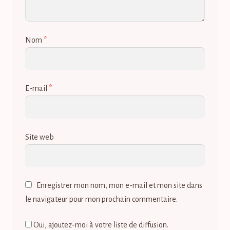
Nom
*
E-mail
*
Site web
Enregistrer mon nom, mon e-mail et mon site dans
le navigateur pour mon prochain commentaire.
Oui, ajoutez-moi à votre liste de diffusion.