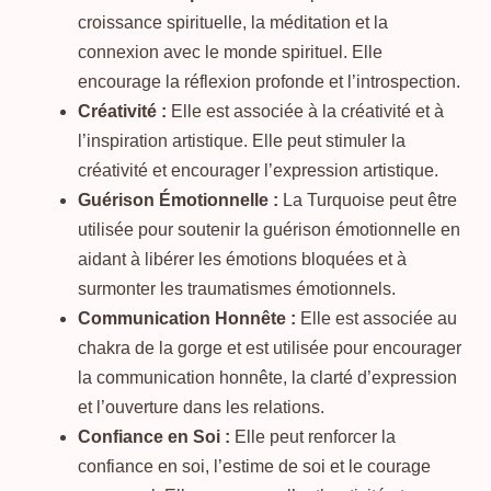
croissance spirituelle, la méditation et la
connexion avec le monde spirituel. Elle
encourage la réflexion profonde et l’introspection.
Créativité :
Elle est associée à la créativité et à
l’inspiration artistique. Elle peut stimuler la
créativité et encourager l’expression artistique.
Guérison Émotionnelle :
La Turquoise peut être
utilisée pour soutenir la guérison émotionnelle en
aidant à libérer les émotions bloquées et à
surmonter les traumatismes émotionnels.
Communication Honnête :
Elle est associée au
chakra de la gorge et est utilisée pour encourager
la communication honnête, la clarté d’expression
et l’ouverture dans les relations.
Confiance en Soi :
Elle peut renforcer la
confiance en soi, l’estime de soi et le courage