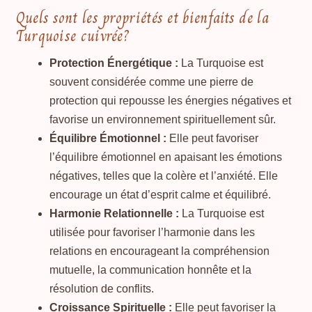
Quels sont les propriétés et bienfaits de la
Turquoise cuivrée?
Protection Énergétique :
La Turquoise est
souvent considérée comme une pierre de
protection qui repousse les énergies négatives et
favorise un environnement spirituellement sûr.
Équilibre Émotionnel :
Elle peut favoriser
l’équilibre émotionnel en apaisant les émotions
négatives, telles que la colère et l’anxiété. Elle
encourage un état d’esprit calme et équilibré.
Harmonie Relationnelle :
La Turquoise est
utilisée pour favoriser l’harmonie dans les
relations en encourageant la compréhension
mutuelle, la communication honnête et la
résolution de conflits.
Croissance Spirituelle :
Elle peut favoriser la