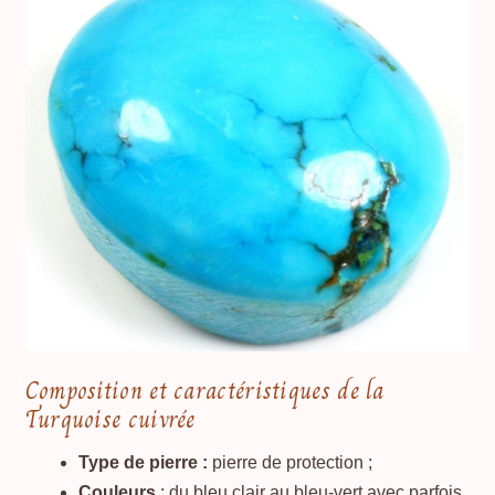
Composition et caractéristiques de la
Turquoise cuivrée
Type de pierre :
pierre de protection ;
Couleurs
: du bleu clair au bleu-vert avec parfois