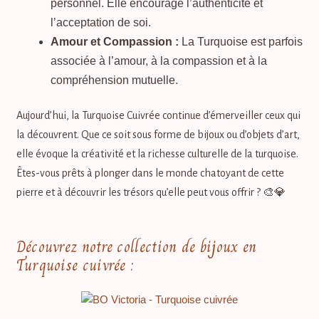
personnel. Elle encourage l’authenticité et
l’acceptation de soi.
Amour et Compassion :
La Turquoise est parfois
associée à l’amour, à la compassion et à la
compréhension mutuelle.
Aujourd’hui, la Turquoise Cuivrée continue d’émerveiller ceux qui
la découvrent. Que ce soit sous forme de bijoux ou d’objets d’art,
elle évoque la créativité et la richesse culturelle de la turquoise.
Êtes-vous prêts à plonger dans le monde chatoyant de cette
pierre et à découvrir les trésors qu’elle peut vous offrir ? 🎨💎
Découvrez notre collection de bijoux en
Turquoise cuivrée :