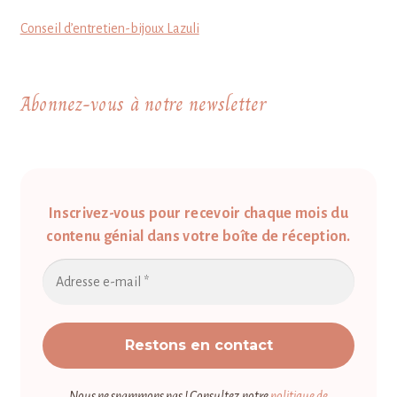
Conseil d’entretien-bijoux Lazuli
Abonnez-vous à notre newsletter
Inscrivez-vous pour recevoir chaque mois du
contenu génial dans votre boîte de réception.
Nous ne spammons pas ! Consultez notre
politique de