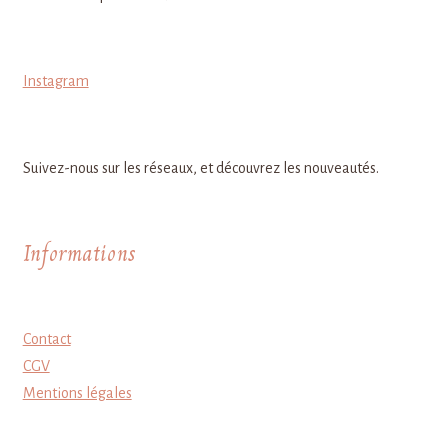
Instagram
Suivez-nous sur les réseaux, et découvrez les nouveautés.
Informations
Contact
CGV
Mentions légales