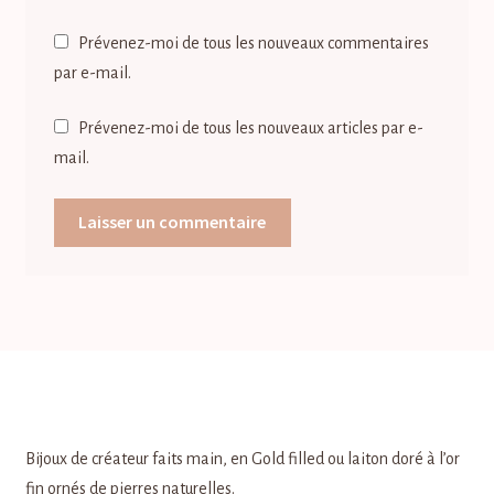
Prévenez-moi de tous les nouveaux commentaires
par e-mail.
Prévenez-moi de tous les nouveaux articles par e-
mail.
Bijoux de créateur faits main, en Gold filled ou laiton doré à l’or
fin ornés de pierres naturelles.