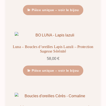
💫 Pièce unique – voir le bijou
Luna – Boucles d’oreilles Lapis Lazuli – Protection
Sagesse Sérénité
58,00
€
💫 Pièce unique – voir le bijou