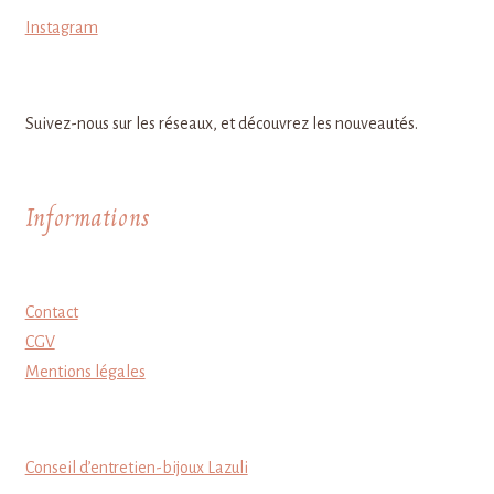
Instagram
Suivez-nous sur les réseaux, et découvrez les nouveautés.
Informations
Contact
CGV
Mentions légales
Conseil d’entretien-bijoux Lazuli