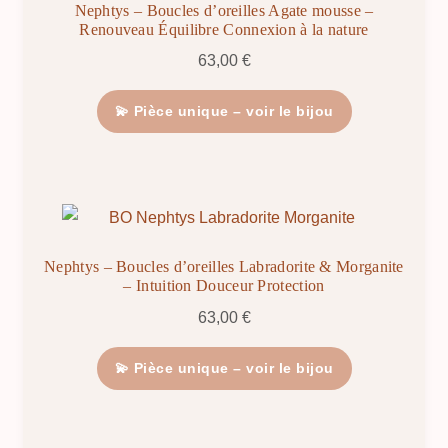
Nephtys – Boucles d’oreilles Agate mousse –
Renouveau Équilibre Connexion à la nature
63,00
€
💫 Pièce unique – voir le bijou
Nephtys – Boucles d’oreilles Labradorite & Morganite
– Intuition Douceur Protection
63,00
€
💫 Pièce unique – voir le bijou