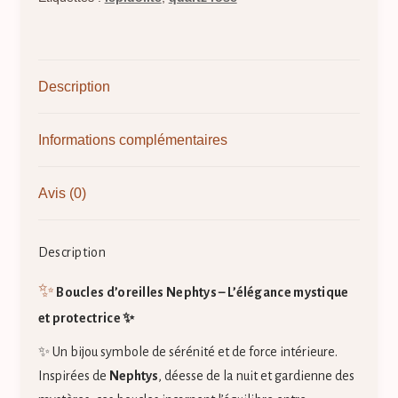
Description
Informations complémentaires
Avis (0)
Description
✨
Boucles d’oreilles Nephtys – L’élégance mystique
et protectrice ✨
✨ Un bijou symbole de sérénité et de force intérieure.
Inspirées de
Nephtys
, déesse de la nuit et gardienne des