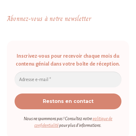
Abonnez-vous à notre newsletter
Inscrivez-vous pour recevoir chaque mois du
contenu génial dans votre boîte de réception.
Nous ne spammons pas ! Consultez notre
politique de
confidentialité
pour plus d’informations.