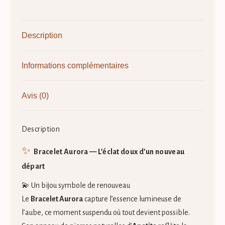
Description
Informations complémentaires
Avis (0)
Description
✨
Bracelet Aurora — L’éclat doux d’un nouveau
départ
💫 Un bijou symbole de renouveau
Le
Bracelet Aurora
capture l’essence lumineuse de
l’aube, ce moment suspendu où tout devient possible.