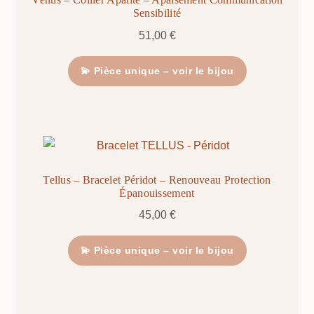
Sensibilité
51,00
€
💫 Pièce unique – voir le bijou
Tellus – Bracelet Péridot – Renouveau Protection
Épanouissement
45,00
€
💫 Pièce unique – voir le bijou