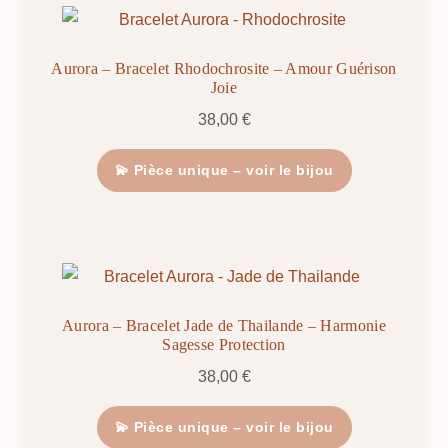
Aurora – Bracelet Rhodochrosite – Amour Guérison
Joie
38,00
€
💫 Pièce unique – voir le bijou
Aurora – Bracelet Jade de Thailande – Harmonie
Sagesse Protection
38,00
€
💫 Pièce unique – voir le bijou