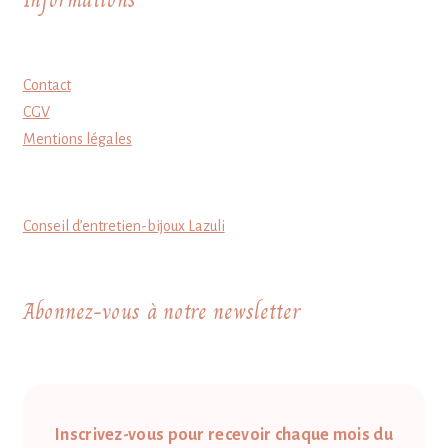
Contact
CGV
Mentions légales
Conseil d’entretien-bijoux Lazuli
Abonnez-vous à notre newsletter
Inscrivez-vous pour recevoir chaque mois du