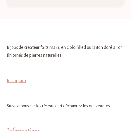
Bijoux de créateur faits main, en Gold filled ou laiton doré à l’or
fin ornés de pierres naturelles.
Instagram
Suivez-nous sur les réseaux, et découvrez les nouveautés.
Informations