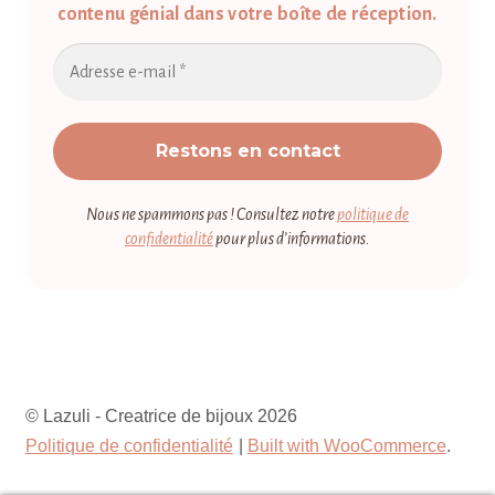
contenu génial dans votre boîte de réception.
Nous ne spammons pas ! Consultez notre
politique de
confidentialité
pour plus d’informations.
© Lazuli - Creatrice de bijoux 2026
Politique de confidentialité
Built with WooCommerce
.