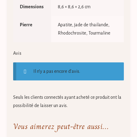
Dimensions
8,6 × 8,6 × 2,6 cm
Pierre
Apatite, jade de thailande,
Rhodochrosite, Tourmaline
Avis
Il n’y a pas encore d’avis.
Seuls les clients connectés ayant acheté ce produit ont la
possibilité de laisser un avis.
Vous aimerez peut-être aussi…