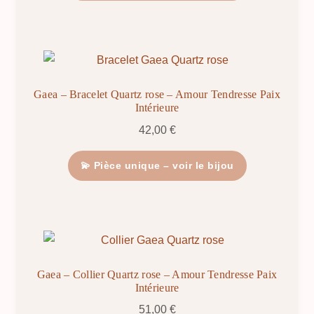
Gaea – Bracelet Quartz rose – Amour Tendresse Paix
Intérieure
42,00
€
💫 Pièce unique – voir le bijou
Gaea – Collier Quartz rose – Amour Tendresse Paix
Intérieure
51,00
€