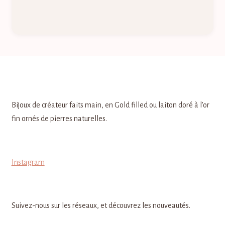
Bijoux de créateur faits main, en Gold filled ou laiton doré à l’or
fin ornés de pierres naturelles.
Instagram
Suivez-nous sur les réseaux, et découvrez les nouveautés.