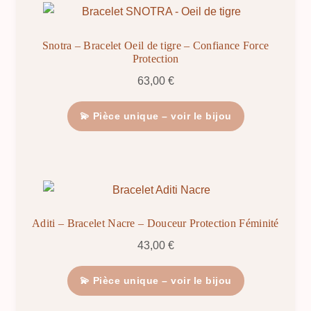
Snotra – Bracelet Oeil de tigre – Confiance Force
Protection
63,00
€
💫 Pièce unique – voir le bijou
Aditi – Bracelet Nacre – Douceur Protection Féminité
43,00
€
💫 Pièce unique – voir le bijou