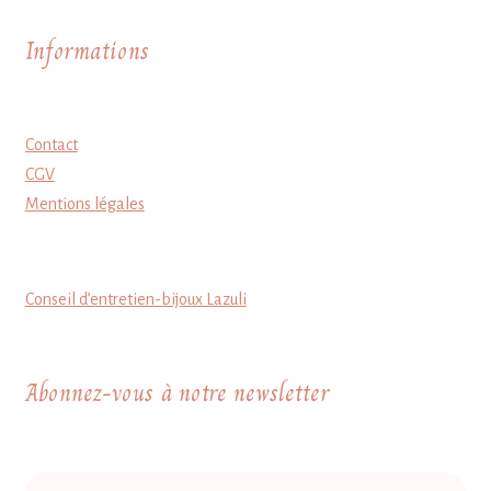
Informations
Contact
CGV
Mentions légales
Conseil d’entretien-bijoux Lazuli
Abonnez-vous à notre newsletter