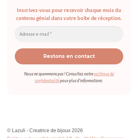
Inscrivez-vous pour recevoir chaque mois du
contenu génial dans votre boîte de réception.
Nous ne spammons pas ! Consultez notre
politique de
confidentialité
pour plus d’informations.
© Lazuli - Creatrice de bijoux 2026