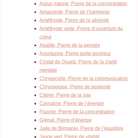
Aigue marine, Pierre de la concentration
Amazonite, Pierre de l’harmonie
Améthyste, Pierre de la sérénité
Améthyste verte, Pierre d’ouverture du
coeur
Apatite, Pierre de la pensée
Aventurine, Pierre porte-bonheur
Cristal de Quartz, Pierre de la clarté
mentale
Chrysocolle, Pierre de la communication
Chrysoprase, Pierre de positivité
Citrine, Pierre de la joie
Cornaline, Pierre de l’énergie
Fluorite, Pierre de la concentration
Grenat, Pierre d’énergie
Jade de Birmanie, Pierre de l’équilibre
Jaspe vert, Pierre de vitalité