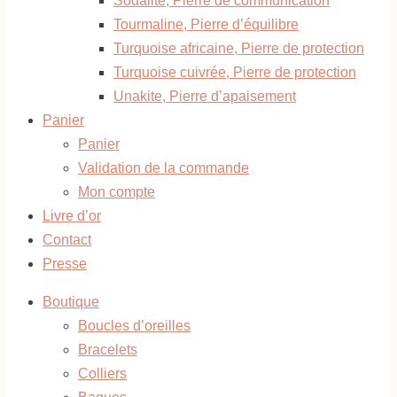
Sodalite, Pierre de communication
Tourmaline, Pierre d’équilibre
Turquoise africaine, Pierre de protection
Turquoise cuivrée, Pierre de protection
Unakite, Pierre d’apaisement
Panier
Panier
Validation de la commande
Mon compte
Livre d’or
Contact
Presse
Boutique
Boucles d’oreilles
Bracelets
Colliers