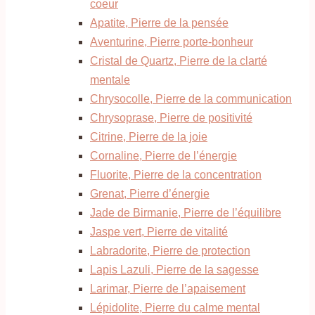
coeur
Apatite, Pierre de la pensée
Aventurine, Pierre porte-bonheur
Cristal de Quartz, Pierre de la clarté
mentale
Chrysocolle, Pierre de la communication
Chrysoprase, Pierre de positivité
Citrine, Pierre de la joie
Cornaline, Pierre de l’énergie
Fluorite, Pierre de la concentration
Grenat, Pierre d’énergie
Jade de Birmanie, Pierre de l’équilibre
Jaspe vert, Pierre de vitalité
Labradorite, Pierre de protection
Lapis Lazuli, Pierre de la sagesse
Larimar, Pierre de l’apaisement
Lépidolite, Pierre du calme mental