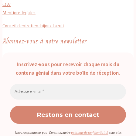
CGV
Mentions légales
Conseil d’entretien-bijoux Lazuli
Abonnez-vous à notre newsletter
Inscrivez-vous pour recevoir chaque mois du
contenu génial dans votre boîte de réception.
Nous ne spammons pas ! Consultez notre
politique de confidentialité
pour plus