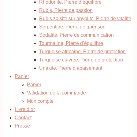
Rhodonite, Pierre d’équilibre
Rubis, Pierre de passion
Rubis zoisite sur anyolite, Pierre de vitalité
Serpentine, Pierre de guérison
Sodalite, Pierre de communication
Tourmaline, Pierre d’équilibre
Turquoise africaine, Pierre de protection
Turquoise cuivrée, Pierre de protection
Unakite, Pierre d’apaisement
Panier
Panier
Validation de la commande
Mon compte
Livre d’or
Contact
Presse