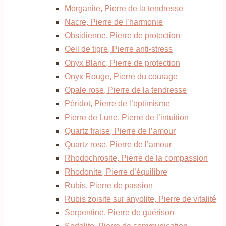
Morganite, Pierre de la tendresse
Nacre, Pierre de l’harmonie
Obsidienne, Pierre de protection
Oeil de tigre, Pierre anti-stress
Onyx Blanc, Pierre de protection
Onyx Rouge, Pierre du courage
Opale rose, Pierre de la tendresse
Péridot, Pierre de l’optimisme
Pierre de Lune, Pierre de l’intuition
Quartz fraise, Pierre de l’amour
Quartz rose, Pierre de l’amour
Rhodochrosite, Pierre de la compassion
Rhodonite, Pierre d’équilibre
Rubis, Pierre de passion
Rubis zoisite sur anyolite, Pierre de vitalité
Serpentine, Pierre de guérison