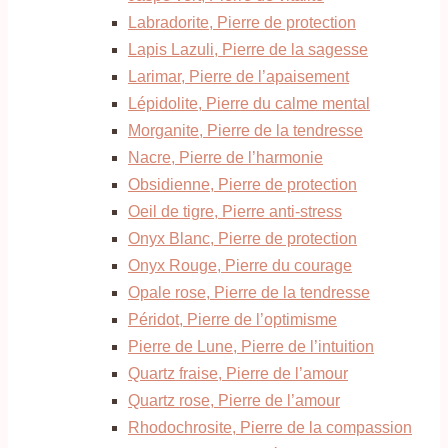
Labradorite, Pierre de protection
Lapis Lazuli, Pierre de la sagesse
Larimar, Pierre de l’apaisement
Lépidolite, Pierre du calme mental
Morganite, Pierre de la tendresse
Nacre, Pierre de l’harmonie
Obsidienne, Pierre de protection
Oeil de tigre, Pierre anti-stress
Onyx Blanc, Pierre de protection
Onyx Rouge, Pierre du courage
Opale rose, Pierre de la tendresse
Péridot, Pierre de l’optimisme
Pierre de Lune, Pierre de l’intuition
Quartz fraise, Pierre de l’amour
Quartz rose, Pierre de l’amour
Rhodochrosite, Pierre de la compassion