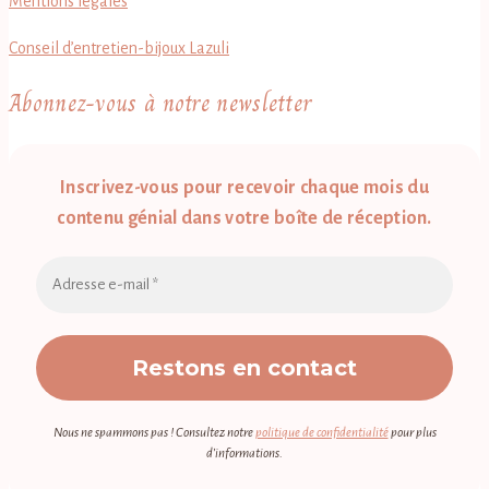
Mentions légales
Conseil d’entretien-bijoux Lazuli
Abonnez-vous à notre newsletter
Inscrivez-vous pour recevoir chaque mois du
contenu génial dans votre boîte de réception.
Nous ne spammons pas ! Consultez notre
politique de confidentialité
pour plus
d’informations.