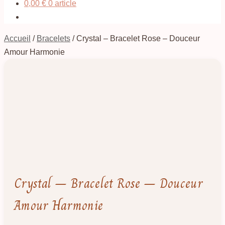
0,00
€
0 article
Accueil
/
Bracelets
/
Crystal – Bracelet Rose – Douceur
Amour Harmonie
Crystal – Bracelet Rose – Douceur
Amour Harmonie