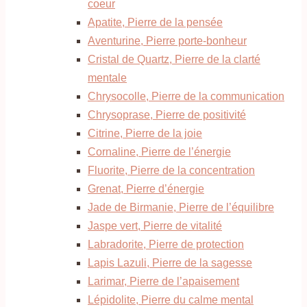
coeur
Apatite, Pierre de la pensée
Aventurine, Pierre porte-bonheur
Cristal de Quartz, Pierre de la clarté
mentale
Chrysocolle, Pierre de la communication
Chrysoprase, Pierre de positivité
Citrine, Pierre de la joie
Cornaline, Pierre de l’énergie
Fluorite, Pierre de la concentration
Grenat, Pierre d’énergie
Jade de Birmanie, Pierre de l’équilibre
Jaspe vert, Pierre de vitalité
Labradorite, Pierre de protection
Lapis Lazuli, Pierre de la sagesse
Larimar, Pierre de l’apaisement
Lépidolite, Pierre du calme mental