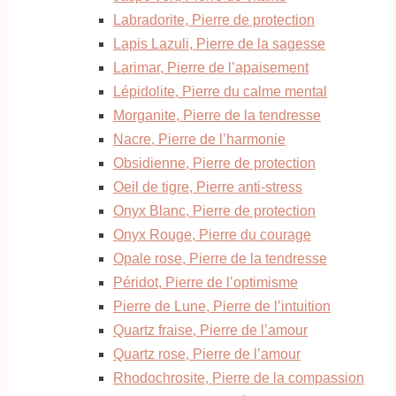
Labradorite, Pierre de protection
Lapis Lazuli, Pierre de la sagesse
Larimar, Pierre de l’apaisement
Lépidolite, Pierre du calme mental
Morganite, Pierre de la tendresse
Nacre, Pierre de l’harmonie
Obsidienne, Pierre de protection
Oeil de tigre, Pierre anti-stress
Onyx Blanc, Pierre de protection
Onyx Rouge, Pierre du courage
Opale rose, Pierre de la tendresse
Péridot, Pierre de l’optimisme
Pierre de Lune, Pierre de l’intuition
Quartz fraise, Pierre de l’amour
Quartz rose, Pierre de l’amour
Rhodochrosite, Pierre de la compassion