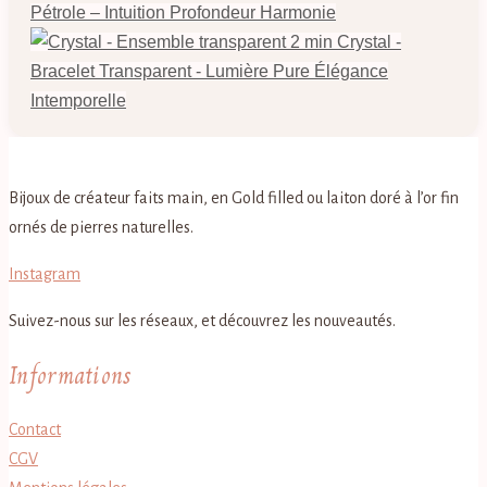
Pétrole – Intuition Profondeur Harmonie
Crystal -
Bracelet Transparent - Lumière Pure Élégance
Intemporelle
Bijoux de créateur faits main, en Gold filled ou laiton doré à l’or fin
ornés de pierres naturelles.
Instagram
Suivez-nous sur les réseaux, et découvrez les nouveautés.
Informations
Contact
CGV