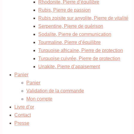
Rhodonite, Pierre d’équilibre
Rubis, Pierre de passion
Rubis zoisite sur anyolite, Pierre de vitalité
Serpentine, Pierre de guérison
Sodalite, Pierre de communication
Tourmaline, Pierre d’équilibre
Turquoise africaine, Pierre de protection
Turquoise cuivrée, Pierre de protection
Unakite, Pierre d’apaisement
Panier
Panier
Validation de la commande
Mon compte
Livre d’or
Contact
Presse