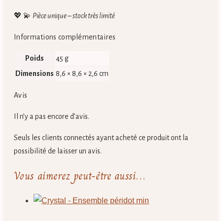
💖 💫
Pièce unique – stock très limité
Informations complémentaires
Poids
45 g
Dimensions
8,6 × 8,6 × 2,6 cm
Avis
Il n’y a pas encore d’avis.
Seuls les clients connectés ayant acheté ce produit ont la
possibilité de laisser un avis.
Vous aimerez peut-être aussi…