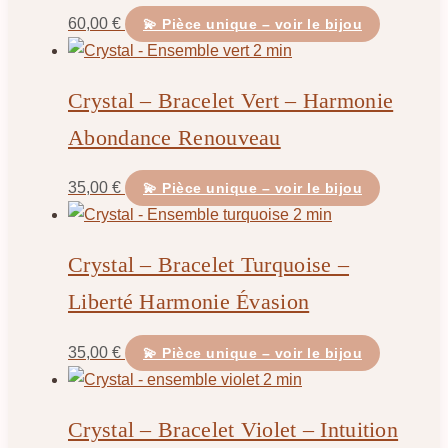
60,00
€
💫 Pièce unique – voir le bijou
Crystal – Bracelet Vert – Harmonie
Abondance Renouveau
35,00
€
💫 Pièce unique – voir le bijou
Crystal – Bracelet Turquoise –
Liberté Harmonie Évasion
35,00
€
💫 Pièce unique – voir le bijou
Crystal – Bracelet Violet – Intuition