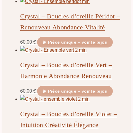
Crystal – Boucles d’oreille Péridot –
Renouveau Abondance Vitalité
60,00
€
💫 Pièce unique – voir le bijou
Crystal – Boucles d’oreille Vert –
Harmonie Abondance Renouveau
60,00
€
💫 Pièce unique – voir le bijou
Crystal – Boucles d’oreille Violet –
Intuition Créativité Élégance