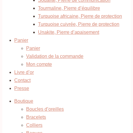
Sodalite, Pierre de communication
Tourmaline, Pierre d’équilibre
Turquoise africaine, Pierre de protection
Turquoise cuivrée, Pierre de protection
Unakite, Pierre d’apaisement
Panier
Panier
Validation de la commande
Mon compte
Livre d’or
Contact
Presse
Boutique
Boucles d’oreilles
Bracelets
Colliers