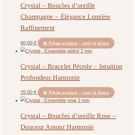
Crystal – Boucles d’oreille
Champagne – Élégance Lumière
Raffinement
60,00
€
💫 Pièce unique – voir le bijou
Crystal – Bracelet Pétrole – Intuition
Profondeur Harmonie
35,00
€
💫 Pièce unique – voir le bijou
Crystal – Boucles d’oreille Rose –
Douceur Amour Harmonie