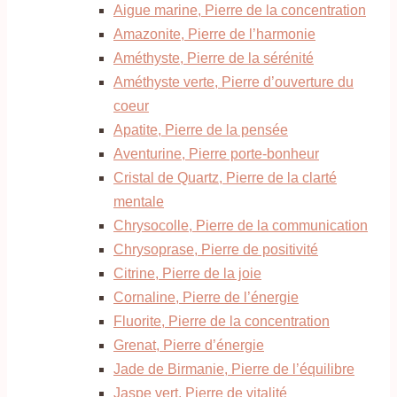
Aigue marine, Pierre de la concentration
Amazonite, Pierre de l’harmonie
Améthyste, Pierre de la sérénité
Améthyste verte, Pierre d’ouverture du
coeur
Apatite, Pierre de la pensée
Aventurine, Pierre porte-bonheur
Cristal de Quartz, Pierre de la clarté
mentale
Chrysocolle, Pierre de la communication
Chrysoprase, Pierre de positivité
Citrine, Pierre de la joie
Cornaline, Pierre de l’énergie
Fluorite, Pierre de la concentration
Grenat, Pierre d’énergie
Jade de Birmanie, Pierre de l’équilibre
Jaspe vert, Pierre de vitalité