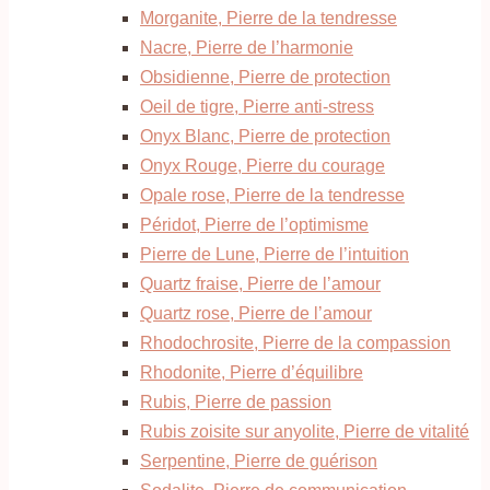
Morganite, Pierre de la tendresse
Nacre, Pierre de l’harmonie
Obsidienne, Pierre de protection
Oeil de tigre, Pierre anti-stress
Onyx Blanc, Pierre de protection
Onyx Rouge, Pierre du courage
Opale rose, Pierre de la tendresse
Péridot, Pierre de l’optimisme
Pierre de Lune, Pierre de l’intuition
Quartz fraise, Pierre de l’amour
Quartz rose, Pierre de l’amour
Rhodochrosite, Pierre de la compassion
Rhodonite, Pierre d’équilibre
Rubis, Pierre de passion
Rubis zoisite sur anyolite, Pierre de vitalité
Serpentine, Pierre de guérison