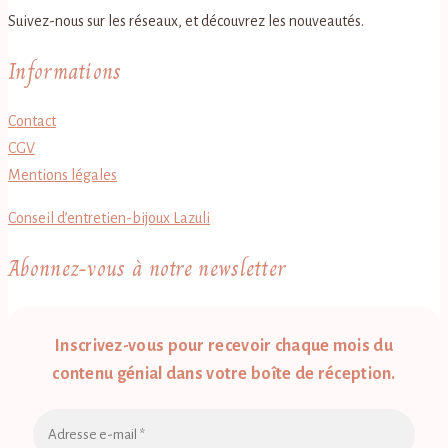
Suivez-nous sur les réseaux, et découvrez les nouveautés.
Informations
Contact
CGV
Mentions légales
Conseil d’entretien-bijoux Lazuli
Abonnez-vous à notre newsletter
Inscrivez-vous pour recevoir chaque mois du
contenu génial dans votre boîte de réception.