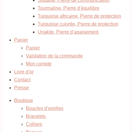
Sodalite, Pierre de communication
Tourmaline, Pierre d’équilibre
Turquoise africaine, Pierre de protection
Turquoise cuivrée, Pierre de protection
Unakite, Pierre d’apaisement
Panier
Panier
Validation de la commande
Mon compte
Livre d’or
Contact
Presse
Boutique
Boucles d’oreilles
Bracelets
Colliers