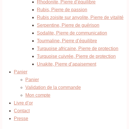
Rhodonite, Pierre d’équilibre
Rubis, Pierre de passion
Rubis zoisite sur anyolite, Pierre de vitalité
Serpentine, Pierre de guérison
Sodalite, Pierre de communication
Tourmaline, Pierre d’équilibre
Turquoise africaine, Pierre de protection
Turquoise cuivrée, Pierre de protection
Unakite, Pierre d’apaisement
Panier
Panier
Validation de la commande
Mon compte
Livre d’or
Contact
Presse