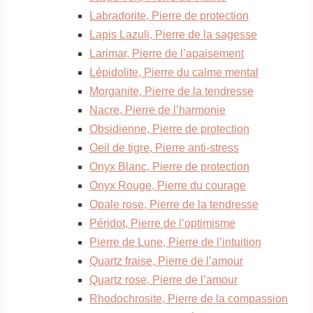
Labradorite, Pierre de protection
Lapis Lazuli, Pierre de la sagesse
Larimar, Pierre de l’apaisement
Lépidolite, Pierre du calme mental
Morganite, Pierre de la tendresse
Nacre, Pierre de l’harmonie
Obsidienne, Pierre de protection
Oeil de tigre, Pierre anti-stress
Onyx Blanc, Pierre de protection
Onyx Rouge, Pierre du courage
Opale rose, Pierre de la tendresse
Péridot, Pierre de l’optimisme
Pierre de Lune, Pierre de l’intuition
Quartz fraise, Pierre de l’amour
Quartz rose, Pierre de l’amour
Rhodochrosite, Pierre de la compassion