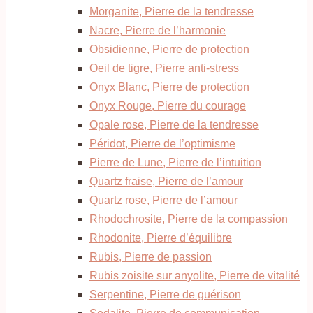
Morganite, Pierre de la tendresse
Nacre, Pierre de l’harmonie
Obsidienne, Pierre de protection
Oeil de tigre, Pierre anti-stress
Onyx Blanc, Pierre de protection
Onyx Rouge, Pierre du courage
Opale rose, Pierre de la tendresse
Péridot, Pierre de l’optimisme
Pierre de Lune, Pierre de l’intuition
Quartz fraise, Pierre de l’amour
Quartz rose, Pierre de l’amour
Rhodochrosite, Pierre de la compassion
Rhodonite, Pierre d’équilibre
Rubis, Pierre de passion
Rubis zoisite sur anyolite, Pierre de vitalité
Serpentine, Pierre de guérison