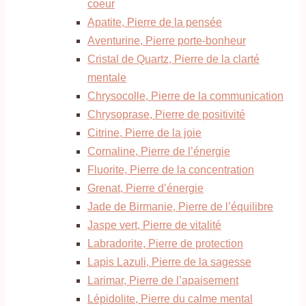
coeur
Apatite, Pierre de la pensée
Aventurine, Pierre porte-bonheur
Cristal de Quartz, Pierre de la clarté
mentale
Chrysocolle, Pierre de la communication
Chrysoprase, Pierre de positivité
Citrine, Pierre de la joie
Cornaline, Pierre de l’énergie
Fluorite, Pierre de la concentration
Grenat, Pierre d’énergie
Jade de Birmanie, Pierre de l’équilibre
Jaspe vert, Pierre de vitalité
Labradorite, Pierre de protection
Lapis Lazuli, Pierre de la sagesse
Larimar, Pierre de l’apaisement
Lépidolite, Pierre du calme mental