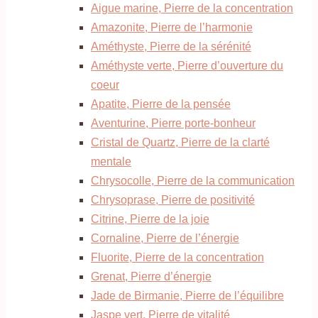
Aigue marine, Pierre de la concentration
Amazonite, Pierre de l’harmonie
Améthyste, Pierre de la sérénité
Améthyste verte, Pierre d’ouverture du
coeur
Apatite, Pierre de la pensée
Aventurine, Pierre porte-bonheur
Cristal de Quartz, Pierre de la clarté
mentale
Chrysocolle, Pierre de la communication
Chrysoprase, Pierre de positivité
Citrine, Pierre de la joie
Cornaline, Pierre de l’énergie
Fluorite, Pierre de la concentration
Grenat, Pierre d’énergie
Jade de Birmanie, Pierre de l’équilibre
Jaspe vert, Pierre de vitalité