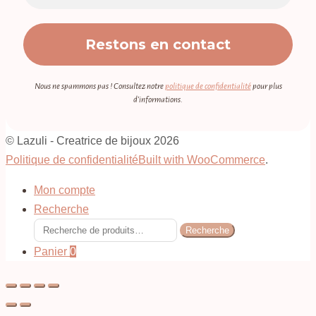
Nous ne spammons pas ! Consultez notre
politique de confidentialité
pour plus
d’informations.
© Lazuli - Creatrice de bijoux 2026
Politique de confidentialité
Built with WooCommerce
.
Mon compte
Recherche
Recherche
Recherche
pour :
Panier
0