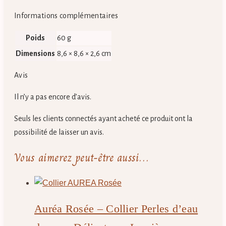
Informations complémentaires
Poids
60 g
Dimensions
8,6 × 8,6 × 2,6 cm
Avis
Il n’y a pas encore d’avis.
Seuls les clients connectés ayant acheté ce produit ont la
possibilité de laisser un avis.
Vous aimerez peut-être aussi…
Auréa Rosée – Collier Perles d’eau