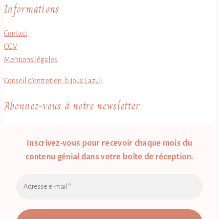
Informations
Contact
CGV
Mentions légales
Conseil d’entretien-bijoux Lazuli
Abonnez-vous à notre newsletter
Inscrivez-vous pour recevoir chaque mois du
contenu génial dans votre boîte de réception.