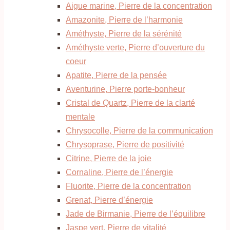
Aigue marine, Pierre de la concentration
Amazonite, Pierre de l’harmonie
Améthyste, Pierre de la sérénité
Améthyste verte, Pierre d’ouverture du
coeur
Apatite, Pierre de la pensée
Aventurine, Pierre porte-bonheur
Cristal de Quartz, Pierre de la clarté
mentale
Chrysocolle, Pierre de la communication
Chrysoprase, Pierre de positivité
Citrine, Pierre de la joie
Cornaline, Pierre de l’énergie
Fluorite, Pierre de la concentration
Grenat, Pierre d’énergie
Jade de Birmanie, Pierre de l’équilibre
Jaspe vert, Pierre de vitalité