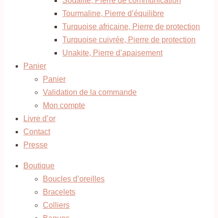
Sodalite, Pierre de communication
Tourmaline, Pierre d’équilibre
Turquoise africaine, Pierre de protection
Turquoise cuivrée, Pierre de protection
Unakite, Pierre d’apaisement
Panier
Panier
Validation de la commande
Mon compte
Livre d’or
Contact
Presse
Boutique
Boucles d’oreilles
Bracelets
Colliers