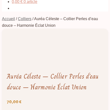
0,00
€
0 article
Accueil
/
Colliers
/
Auréa Céleste – Collier Perles d’eau
douce – Harmonie Éclat Union
Auréa Céleste – Collier Perles d’eau
douce – Harmonie Éclat Union
70,00
€