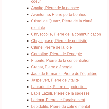
coeur
Apatite, Pierre de la pensée
Aventurine, Pierre porte-bonheur
Cristal de Quartz, Pierre de la clarté
mentale
Chrysocolle, Pierre de la communication
Chrysoprase, Pierre de positivité
Citrine, Pierre de la joie
Cornaline, Pierre de l’énergie
Fluorite, Pierre de la concentration
Grenat, Pierre d’énergie
Jade de Birmanie, Pierre de l’équilibre
Jaspe vert, Pierre de vitalité
Labradorite, Pierre de protection
Lapis Lazuli, Pierre de la sagesse
Larimar, Pierre de l’apaisement
Lépidolite, Pierre du calme mental