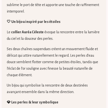
sublime le port de tête et apporte une touche de raffinement
intemporel.
🤍 Un bijou inspiré par les étoiles
Le
collier Auréa Céleste
évoque la rencontre entre la lumière
du ciel et la douceur des perles.
Ses deux chaînes suspendues créent un mouvement fluide et
délicat qui attire naturellement le regard. Les perles d’eau
douce semblent flotter comme de petites étoiles, tandis que
l’éclat de l’or souligne avec finesse la beauté naturelle de
chaque élément.
Un bijou qui symbolise la rencontre de deux destinées
avançant ensemble dans la même direction.
💎 Les perles & leur symbolique