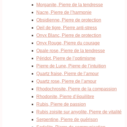
Morganite, Pierre de la tendresse
Nacre, Pierre de l’harmonie
Obsidienne, Pierre de protection
Oeil de tigre, Pierre anti-stress
Onyx Blanc, Pierre de protection
Onyx Rouge, Pierre du courage
Opale rose, Pierre de la tendresse
Péridot, Pierre de l’optimisme
Pierre de Lune, Pierre de l’intuition
Quartz fraise, Pierre de l’amour
Quartz rose, Pierre de l’amour
Rhodochrosite, Pierre de la compassion
Rhodonite, Pierre d’équilibre
Rubis, Pierre de passion
Rubis zoisite sur anyolite, Pierre de vitalité
Serpentine, Pierre de guérison