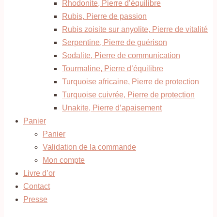
Rhodonite, Pierre d’équilibre
Rubis, Pierre de passion
Rubis zoisite sur anyolite, Pierre de vitalité
Serpentine, Pierre de guérison
Sodalite, Pierre de communication
Tourmaline, Pierre d’équilibre
Turquoise africaine, Pierre de protection
Turquoise cuivrée, Pierre de protection
Unakite, Pierre d’apaisement
Panier
Panier
Validation de la commande
Mon compte
Livre d’or
Contact
Presse