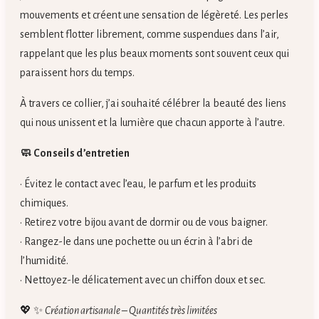
mouvements et créent une sensation de légèreté. Les perles
semblent flotter librement, comme suspendues dans l’air,
rappelant que les plus beaux moments sont souvent ceux qui
paraissent hors du temps.
À travers ce collier, j’ai souhaité célébrer la beauté des liens
qui nous unissent et la lumière que chacun apporte à l’autre.
🧼 Conseils d’entretien
• Évitez le contact avec l’eau, le parfum et les produits
chimiques.
• Retirez votre bijou avant de dormir ou de vous baigner.
• Rangez-le dans une pochette ou un écrin à l’abri de
l’humidité.
• Nettoyez-le délicatement avec un chiffon doux et sec.
💖 ✨
Création artisanale – Quantités très limitées