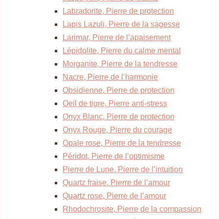
Labradorite, Pierre de protection
Lapis Lazuli, Pierre de la sagesse
Larimar, Pierre de l’apaisement
Lépidolite, Pierre du calme mental
Morganite, Pierre de la tendresse
Nacre, Pierre de l’harmonie
Obsidienne, Pierre de protection
Oeil de tigre, Pierre anti-stress
Onyx Blanc, Pierre de protection
Onyx Rouge, Pierre du courage
Opale rose, Pierre de la tendresse
Péridot, Pierre de l’optimisme
Pierre de Lune, Pierre de l’intuition
Quartz fraise, Pierre de l’amour
Quartz rose, Pierre de l’amour
Rhodochrosite, Pierre de la compassion