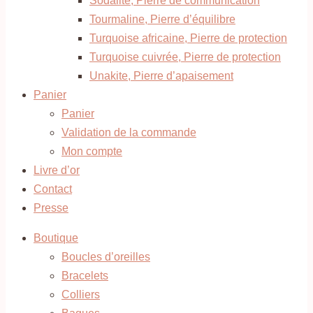
Sodalite, Pierre de communication
Tourmaline, Pierre d’équilibre
Turquoise africaine, Pierre de protection
Turquoise cuivrée, Pierre de protection
Unakite, Pierre d’apaisement
Panier
Panier
Validation de la commande
Mon compte
Livre d’or
Contact
Presse
Boutique
Boucles d’oreilles
Bracelets
Colliers