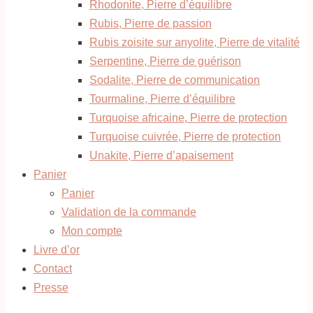
Rhodonite, Pierre d’équilibre
Rubis, Pierre de passion
Rubis zoisite sur anyolite, Pierre de vitalité
Serpentine, Pierre de guérison
Sodalite, Pierre de communication
Tourmaline, Pierre d’équilibre
Turquoise africaine, Pierre de protection
Turquoise cuivrée, Pierre de protection
Unakite, Pierre d’apaisement
Panier
Panier
Validation de la commande
Mon compte
Livre d’or
Contact
Presse