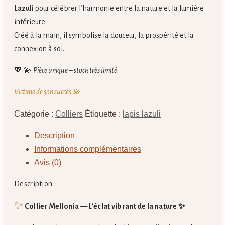
Lazuli
pour célébrer l’harmonie entre la nature et la lumière
intérieure.
Créé à la main, il symbolise la douceur, la prospérité et la
connexion à soi.
💖 💫
Pièce unique – stock très limité
Victime de son succès 💫
Catégorie :
Colliers
Étiquette :
lapis lazuli
Description
Informations complémentaires
Avis (0)
Description
✨
Collier Mellonia — L’éclat vibrant de la nature ✨