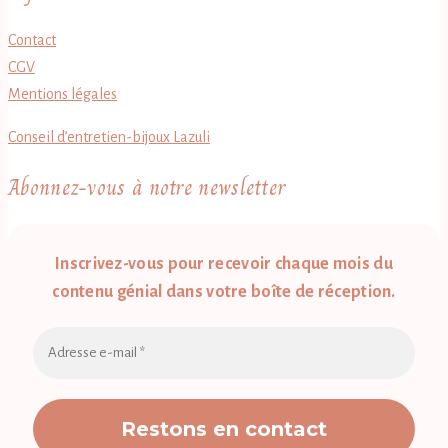
Contact
CGV
Mentions légales
Conseil d’entretien-bijoux Lazuli
Abonnez-vous à notre newsletter
Inscrivez-vous pour recevoir chaque mois du
contenu génial dans votre boîte de réception.