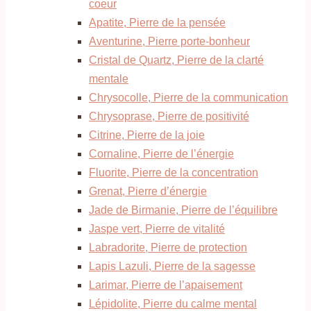
coeur
Apatite, Pierre de la pensée
Aventurine, Pierre porte-bonheur
Cristal de Quartz, Pierre de la clarté
mentale
Chrysocolle, Pierre de la communication
Chrysoprase, Pierre de positivité
Citrine, Pierre de la joie
Cornaline, Pierre de l’énergie
Fluorite, Pierre de la concentration
Grenat, Pierre d’énergie
Jade de Birmanie, Pierre de l’équilibre
Jaspe vert, Pierre de vitalité
Labradorite, Pierre de protection
Lapis Lazuli, Pierre de la sagesse
Larimar, Pierre de l’apaisement
Lépidolite, Pierre du calme mental