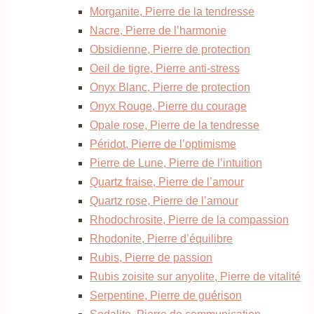
Morganite, Pierre de la tendresse
Nacre, Pierre de l’harmonie
Obsidienne, Pierre de protection
Oeil de tigre, Pierre anti-stress
Onyx Blanc, Pierre de protection
Onyx Rouge, Pierre du courage
Opale rose, Pierre de la tendresse
Péridot, Pierre de l’optimisme
Pierre de Lune, Pierre de l’intuition
Quartz fraise, Pierre de l’amour
Quartz rose, Pierre de l’amour
Rhodochrosite, Pierre de la compassion
Rhodonite, Pierre d’équilibre
Rubis, Pierre de passion
Rubis zoisite sur anyolite, Pierre de vitalité
Serpentine, Pierre de guérison