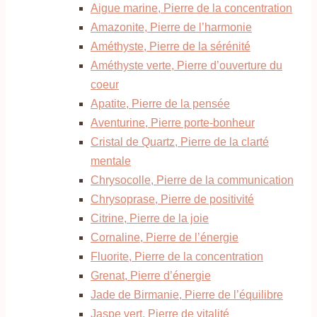
Aigue marine, Pierre de la concentration
Amazonite, Pierre de l’harmonie
Améthyste, Pierre de la sérénité
Améthyste verte, Pierre d’ouverture du
coeur
Apatite, Pierre de la pensée
Aventurine, Pierre porte-bonheur
Cristal de Quartz, Pierre de la clarté
mentale
Chrysocolle, Pierre de la communication
Chrysoprase, Pierre de positivité
Citrine, Pierre de la joie
Cornaline, Pierre de l’énergie
Fluorite, Pierre de la concentration
Grenat, Pierre d’énergie
Jade de Birmanie, Pierre de l’équilibre
Jaspe vert, Pierre de vitalité