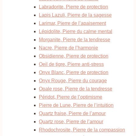
Labradorite, Pierre de protection
Lapis Lazuli, Pierre de la sagesse
Larimar, Pierre de l’apaisement
Lépidolite, Pierre du calme mental
Morganite, Pierre de la tendresse
Nacre, Pierre de l’harmonie
Obsidienne, Pierre de protection
Oeil de tigre, Pierre anti-stress
Onyx Blanc, Pierre de protection
Onyx Rouge, Pierre du courage
Opale rose, Pierre de la tendresse
Péridot, Pierre de l’optimisme
Pierre de Lune, Pierre de l’intuition
Quartz fraise, Pierre de l’amour
Quartz rose, Pierre de l’amour
Rhodochrosite, Pierre de la compassion