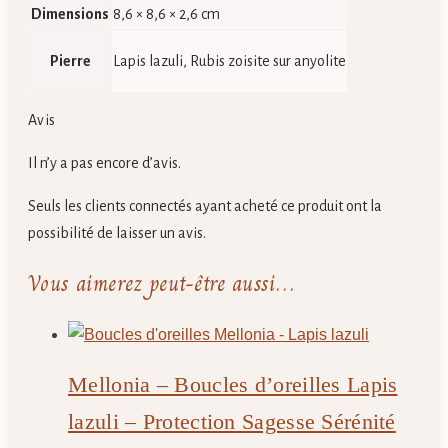
Dimensions
8,6 × 8,6 × 2,6 cm
Pierre
Lapis lazuli, Rubis zoisite sur anyolite
Avis
Il n’y a pas encore d’avis.
Seuls les clients connectés ayant acheté ce produit ont la
possibilité de laisser un avis.
Vous aimerez peut-être aussi…
Mellonia – Boucles d’oreilles Lapis
lazuli – Protection Sagesse Sérénité