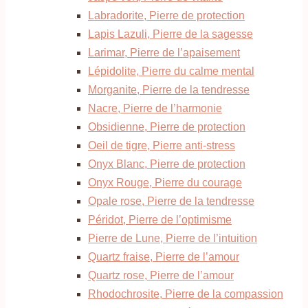
Labradorite, Pierre de protection
Lapis Lazuli, Pierre de la sagesse
Larimar, Pierre de l’apaisement
Lépidolite, Pierre du calme mental
Morganite, Pierre de la tendresse
Nacre, Pierre de l’harmonie
Obsidienne, Pierre de protection
Oeil de tigre, Pierre anti-stress
Onyx Blanc, Pierre de protection
Onyx Rouge, Pierre du courage
Opale rose, Pierre de la tendresse
Péridot, Pierre de l’optimisme
Pierre de Lune, Pierre de l’intuition
Quartz fraise, Pierre de l’amour
Quartz rose, Pierre de l’amour
Rhodochrosite, Pierre de la compassion