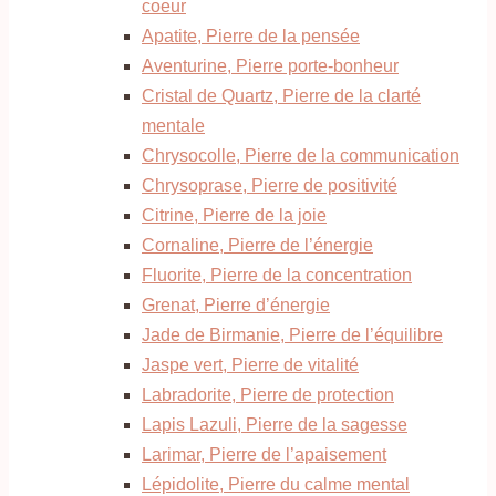
coeur
Apatite, Pierre de la pensée
Aventurine, Pierre porte-bonheur
Cristal de Quartz, Pierre de la clarté
mentale
Chrysocolle, Pierre de la communication
Chrysoprase, Pierre de positivité
Citrine, Pierre de la joie
Cornaline, Pierre de l’énergie
Fluorite, Pierre de la concentration
Grenat, Pierre d’énergie
Jade de Birmanie, Pierre de l’équilibre
Jaspe vert, Pierre de vitalité
Labradorite, Pierre de protection
Lapis Lazuli, Pierre de la sagesse
Larimar, Pierre de l’apaisement
Lépidolite, Pierre du calme mental