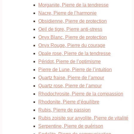
Morganite, Pierre de la tendresse
Nacre, Pierre de l’harmonie
Obsidienne, Pierre de protection
Oeil de tigre, Pierre anti-stress
Onyx Blanc, Pierre de protection
Onyx Rouge, Pierre du courage
Opale rose, Pierre de la tendresse
Péridot, Pierre de l’optimisme
Pierre de Lune, Pierre de l’intuition
Quartz fraise, Pierre de l’amour
Quartz rose, Pierre de l’amour
Rhodochrosite, Pierre de la compassion
Rhodonite, Pierre d’équilibre
Rubis, Pierre de passion
Rubis zoisite sur anyolite, Pierre de vitalité
Serpentine, Pierre de guérison