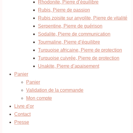
Rhodonite, Pierre d’équilibre
Rubis, Pierre de passion
Rubis zoisite sur anyolite, Pierre de vitalité
Serpentine, Pierre de guérison
Sodalite, Pierre de communication
Tourmaline, Pierre d’équilibre
Turquoise africaine, Pierre de protection
Turquoise cuivrée, Pierre de protection
Unakite, Pierre d’apaisement
Panier
Panier
Validation de la commande
Mon compte
Livre d’or
Contact
Presse