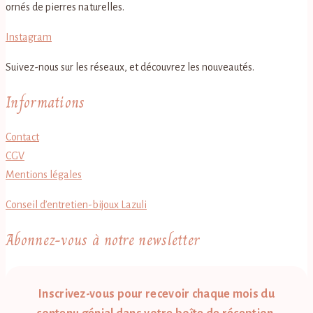
ornés de pierres naturelles.
Instagram
Suivez-nous sur les réseaux, et découvrez les nouveautés.
Informations
Contact
CGV
Mentions légales
Conseil d’entretien-bijoux Lazuli
Abonnez-vous à notre newsletter
Inscrivez-vous pour recevoir chaque mois du