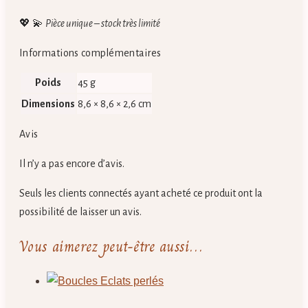
💖 💫
Pièce unique – stock très limité
Informations complémentaires
Poids
45 g
Dimensions
8,6 × 8,6 × 2,6 cm
Avis
Il n’y a pas encore d’avis.
Seuls les clients connectés ayant acheté ce produit ont la
possibilité de laisser un avis.
Vous aimerez peut-être aussi…