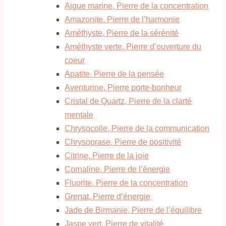
Aigue marine, Pierre de la concentration
Amazonite, Pierre de l’harmonie
Améthyste, Pierre de la sérénité
Améthyste verte, Pierre d’ouverture du
coeur
Apatite, Pierre de la pensée
Aventurine, Pierre porte-bonheur
Cristal de Quartz, Pierre de la clarté
mentale
Chrysocolle, Pierre de la communication
Chrysoprase, Pierre de positivité
Citrine, Pierre de la joie
Cornaline, Pierre de l’énergie
Fluorite, Pierre de la concentration
Grenat, Pierre d’énergie
Jade de Birmanie, Pierre de l’équilibre
Jaspe vert, Pierre de vitalité