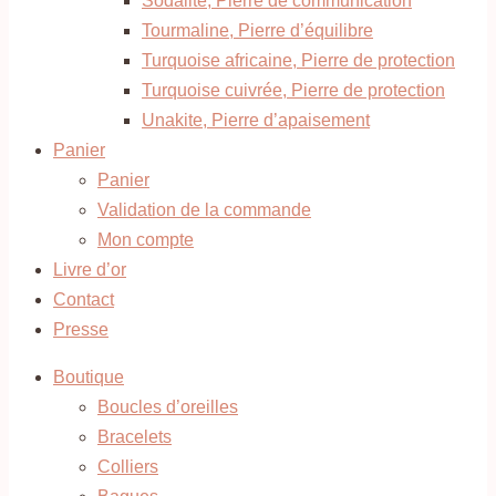
Sodalite, Pierre de communication
Tourmaline, Pierre d’équilibre
Turquoise africaine, Pierre de protection
Turquoise cuivrée, Pierre de protection
Unakite, Pierre d’apaisement
Panier
Panier
Validation de la commande
Mon compte
Livre d’or
Contact
Presse
Boutique
Boucles d’oreilles
Bracelets
Colliers