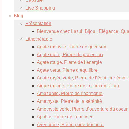
Capsule
Live Shopping
Blog
Présentation
Bienvenue chez Lazuli Bijou : Élégance, Quali
Lithothérapie
Agate mousse, Pierre de guérison
Agate noire, Pierre de protection
Agate rouge, Pierre de l’énergie
Agate verte, Pierre d’équilibre
Agate rayée verte, Pierre de l’équilibre émot
Aigue marine, Pierre de la concentration
Amazonite, Pierre de l’harmonie
Améthyste, Pierre de la sérénité
Améthyste verte, Pierre d’ouverture du coeur
Apatite, Pierre de la pensée
Aventurine, Pierre porte-bonheur