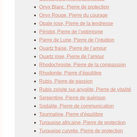
Onyx Blanc, Pierre de protection
Onyx Rouge, Pierre du courage
Opale rose, Pierre de la tendresse
Péridot, Pierre de l’optimisme
Pierre de Lune, Pierre de l’intuition
Quartz fraise, Pierre de l’amour
Quartz rose, Pierre de l’amour
Rhodochrosite, Pierre de la compassion
Rhodonite, Pierre d’équilibre
Rubis, Pierre de passion
Rubis zoisite sur anyolite, Pierre de vitalité
Serpentine, Pierre de guérison
Sodalite, Pierre de communication
Tourmaline, Pierre d’équilibre
Turquoise africaine, Pierre de protection
Turquoise cuivrée, Pierre de protection