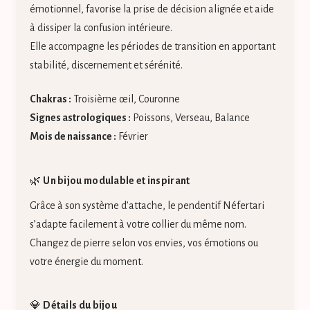
émotionnel, favorise la prise de décision alignée et aide
à dissiper la confusion intérieure.
Elle accompagne les périodes de transition en apportant
stabilité, discernement et sérénité.
Chakras :
Troisième œil, Couronne
Signes astrologiques :
Poissons, Verseau, Balance
Mois de naissance :
Février
🌿
Un bijou modulable et inspirant
Grâce à son système d’attache, le pendentif Néfertari
s’adapte facilement à votre collier du même nom.
Changez de pierre selon vos envies, vos émotions ou
votre énergie du moment.
💎
Détails du bijou