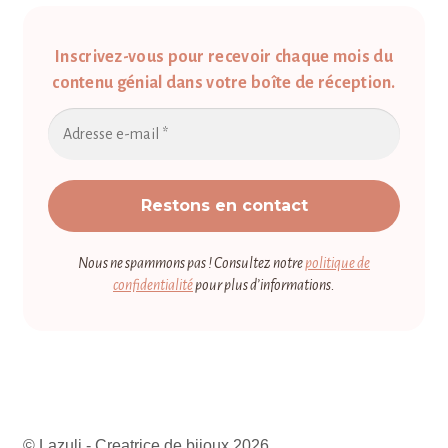
Inscrivez-vous pour recevoir chaque mois du
contenu génial dans votre boîte de réception.
Nous ne spammons pas ! Consultez notre
politique de
confidentialité
pour plus d’informations.
© Lazuli - Creatrice de bijoux 2026