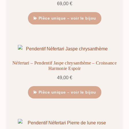
69,00
€
💫 Pièce unique – voir le bijou
Néfertari – Pendentif Jaspe chrysanthème – Croissance
Harmonie Espoir
49,00
€
💫 Pièce unique – voir le bijou