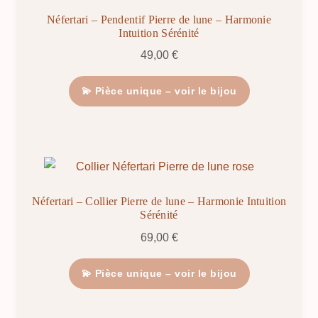
Néfertari – Pendentif Pierre de lune – Harmonie
Intuition Sérénité
49,00
€
💫 Pièce unique – voir le bijou
Néfertari – Collier Pierre de lune – Harmonie Intuition
Sérénité
69,00
€
💫 Pièce unique – voir le bijou