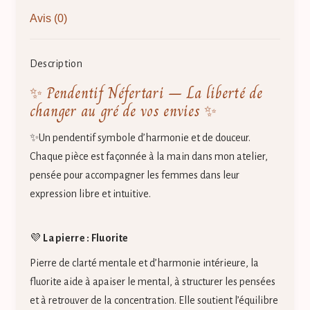
Avis (0)
Description
✨ Pendentif Néfertari – La liberté de
changer au gré de vos envies ✨
✨Un pendentif symbole d’harmonie et de douceur.
Chaque pièce est façonnée à la main dans mon atelier,
pensée pour accompagner les femmes dans leur
expression libre et intuitive.
💜
La pierre : Fluorite
Pierre de clarté mentale et d’harmonie intérieure, la
fluorite aide à apaiser le mental, à structurer les pensées
et à retrouver de la concentration. Elle soutient l’équilibre