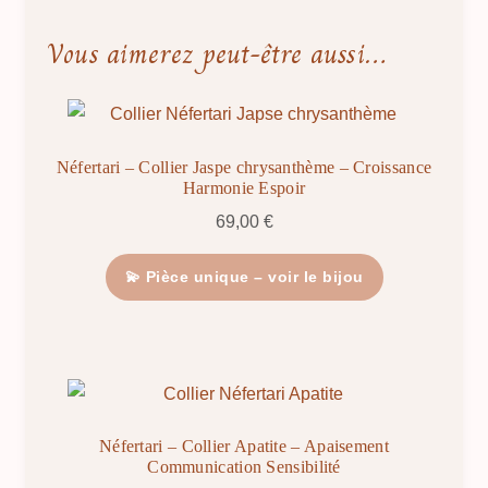
Vous aimerez peut-être aussi…
Néfertari – Collier Jaspe chrysanthème – Croissance
Harmonie Espoir
69,00
€
💫 Pièce unique – voir le bijou
Néfertari – Collier Apatite – Apaisement
Communication Sensibilité