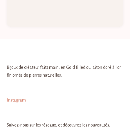
Bijoux de créateur faits main, en Gold filled ou laiton doré à l’or
fin ornés de pierres naturelles.
Instagram
Suivez-nous sur les réseaux, et découvrez les nouveautés.