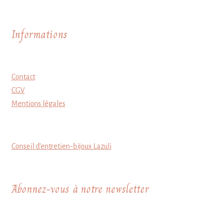
Informations
Contact
CGV
Mentions légales
Conseil d’entretien-bijoux Lazuli
Abonnez-vous à notre newsletter