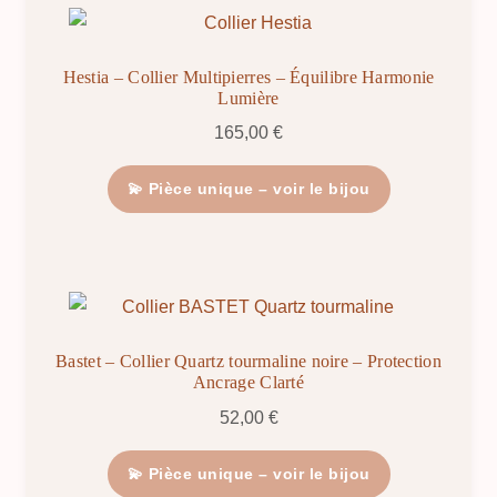
Hestia – Collier Multipierres – Équilibre Harmonie
Lumière
165,00
€
💫 Pièce unique – voir le bijou
Bastet – Collier Quartz tourmaline noire – Protection
Ancrage Clarté
52,00
€
💫 Pièce unique – voir le bijou