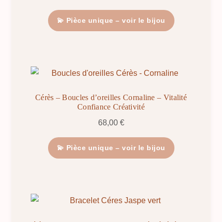
💫 Pièce unique – voir le bijou
Cérès – Boucles d’oreilles Cornaline – Vitalité
Confiance Créativité
68,00
€
💫 Pièce unique – voir le bijou