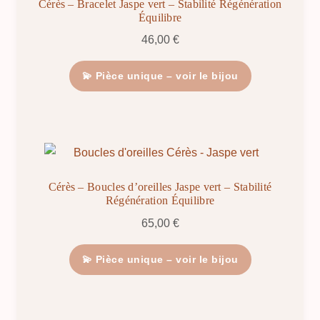
Cérès – Bracelet Jaspe vert – Stabilité Régénération
Équilibre
46,00
€
💫 Pièce unique – voir le bijou
Cérès – Boucles d’oreilles Jaspe vert – Stabilité
Régénération Équilibre
65,00
€
💫 Pièce unique – voir le bijou