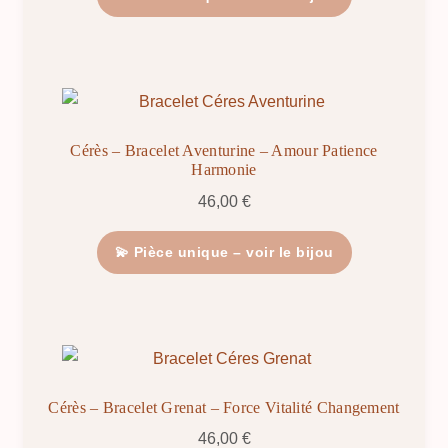
Cérès – Bracelet Aventurine – Amour Patience
Harmonie
46,00
€
💫 Pièce unique – voir le bijou
Cérès – Bracelet Grenat – Force Vitalité Changement
46,00
€