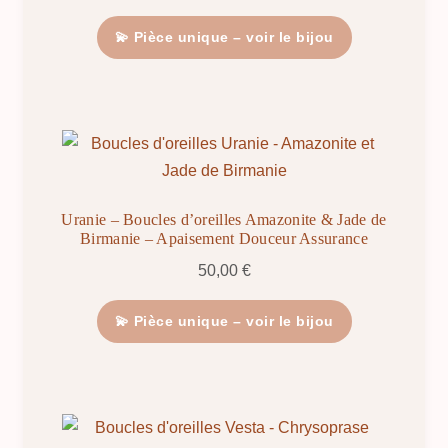
💫 Pièce unique – voir le bijou
Uranie – Boucles d’oreilles Amazonite & Jade de
Birmanie – Apaisement Douceur Assurance
50,00
€
💫 Pièce unique – voir le bijou