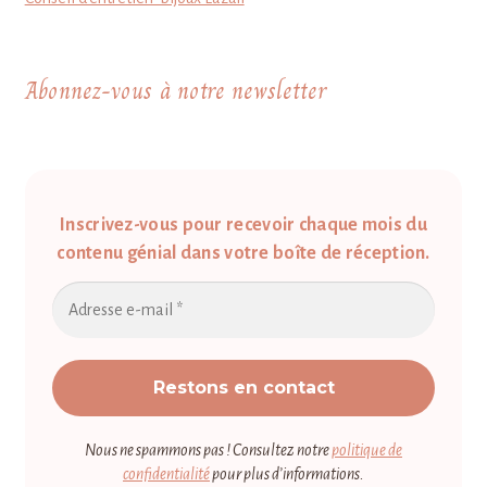
Abonnez-vous à notre newsletter
Inscrivez-vous pour recevoir chaque mois du
contenu génial dans votre boîte de réception.
Nous ne spammons pas ! Consultez notre
politique de
confidentialité
pour plus d’informations.