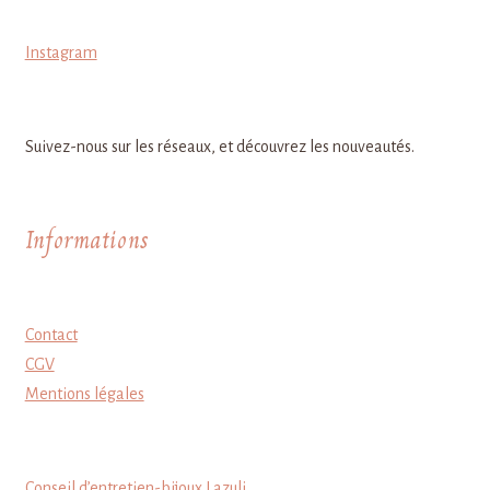
Instagram
Suivez-nous sur les réseaux, et découvrez les nouveautés.
Informations
Contact
CGV
Mentions légales
Conseil d’entretien-bijoux Lazuli