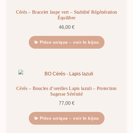
Cérès – Bracelet Jaspe vert – Stabilité Régénération
Équilibre
46,00
€
💫 Pièce unique – voir le bijou
Cérès – Boucles d’oreilles Lapis lazuli – Protection
Sagesse Sérénité
77,00
€
💫 Pièce unique – voir le bijou