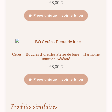
68,00
€
💫 Pièce unique – voir le bijou
Cérès – Boucles d’oreilles Pierre de lune – Harmonie
Intuition Sérénité
68,00
€
💫 Pièce unique – voir le bijou
Produits similaires