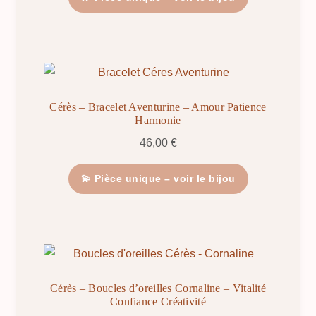
Cérès – Bracelet Aventurine – Amour Patience
Harmonie
46,00
€
💫 Pièce unique – voir le bijou
Cérès – Boucles d’oreilles Cornaline – Vitalité
Confiance Créativité