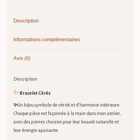
Description
Informations complémentaires
Avis (0)
Description
✨
Bracelet Cérès
✨
Un bijou symbole de vérité et d’harmonie intérieure.
Chaque pièce est façonnée à la main dans mon atelier,
avec des pierres choisies pour leur beauté naturelle et
leur énergie apaisante.