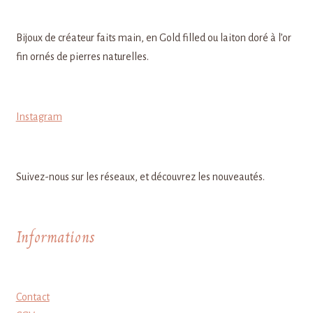
Bijoux de créateur faits main, en Gold filled ou laiton doré à l’or
fin ornés de pierres naturelles.
Instagram
Suivez-nous sur les réseaux, et découvrez les nouveautés.
Informations
Contact