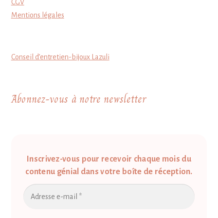
CGV
Mentions légales
Conseil d’entretien-bijoux Lazuli
Abonnez-vous à notre newsletter
Inscrivez-vous pour recevoir chaque mois du
contenu génial dans votre boîte de réception.