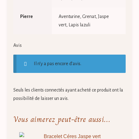
Pierre
Aventurine, Grenat, Jaspe
vert, Lapis lazuli
Avis
Il n’y a pas encore d’avis.
Seuls les clients connectés ayant acheté ce produit ont la
possibilité de laisser un avis.
Vous aimerez peut-être aussi…