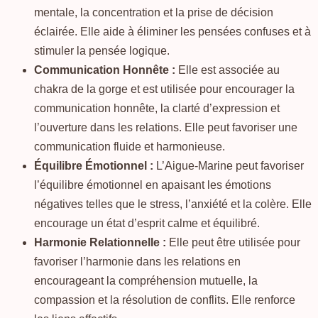
mentale, la concentration et la prise de décision
éclairée. Elle aide à éliminer les pensées confuses et à
stimuler la pensée logique.
Communication Honnête :
Elle est associée au
chakra de la gorge et est utilisée pour encourager la
communication honnête, la clarté d’expression et
l’ouverture dans les relations. Elle peut favoriser une
communication fluide et harmonieuse.
Équilibre Émotionnel :
L’Aigue-Marine peut favoriser
l’équilibre émotionnel en apaisant les émotions
négatives telles que le stress, l’anxiété et la colère. Elle
encourage un état d’esprit calme et équilibré.
Harmonie Relationnelle :
Elle peut être utilisée pour
favoriser l’harmonie dans les relations en
encourageant la compréhension mutuelle, la
compassion et la résolution de conflits. Elle renforce