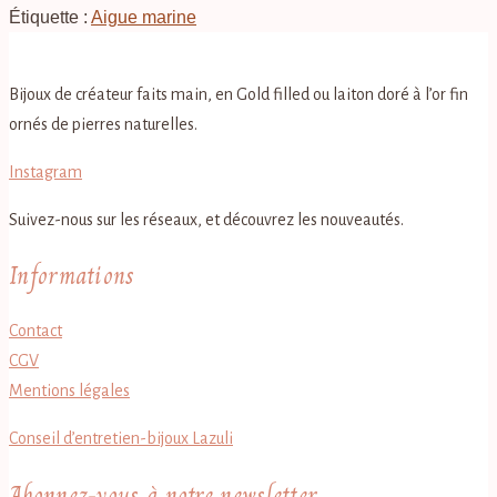
Étiquette :
Aigue marine
Bijoux de créateur faits main, en Gold filled ou laiton doré à l’or fin
ornés de pierres naturelles.
Instagram
Suivez-nous sur les réseaux, et découvrez les nouveautés.
Informations
Contact
CGV
Mentions légales
Conseil d’entretien-bijoux Lazuli
Abonnez-vous à notre newsletter