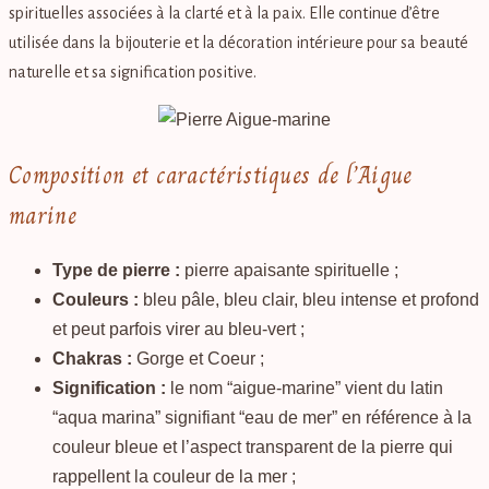
spirituelles associées à la clarté et à la paix. Elle continue d’être
utilisée dans la bijouterie et la décoration intérieure pour sa beauté
naturelle et sa signification positive.
Composition et caractéristiques de l’Aigue
marine
Type de pierre :
pierre apaisante spirituelle ;
Couleurs :
bleu pâle, bleu clair, bleu intense et profond
et peut parfois virer au bleu-vert ;
Chakras :
Gorge et Coeur ;
Signification :
le nom “aigue-marine” vient du latin
“aqua marina” signifiant “eau de mer” en référence à la
couleur bleue et l’aspect transparent de la pierre qui
rappellent la couleur de la mer ;