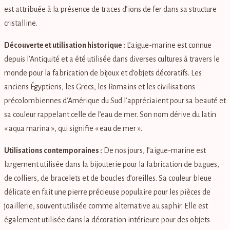
est attribuée à la présence de traces d’ions de fer dans sa structure
cristalline.
Découverte et utilisation historique :
L’aigue-marine est connue
depuis l’Antiquité et a été utilisée dans diverses cultures à travers le
monde pour la fabrication de bijoux et d’objets décoratifs. Les
anciens Égyptiens, les Grecs, les Romains et les civilisations
précolombiennes d’Amérique du Sud l’appréciaient pour sa beauté et
sa couleur rappelant celle de l’eau de mer. Son nom dérive du latin
« aqua marina », qui signifie « eau de mer ».
Utilisations contemporaines :
De nos jours, l’aigue-marine est
largement utilisée dans la bijouterie pour la fabrication de bagues,
de colliers, de bracelets et de boucles d’oreilles. Sa couleur bleue
délicate en fait une pierre précieuse populaire pour les pièces de
joaillerie, souvent utilisée comme alternative au saphir. Elle est
également utilisée dans la décoration intérieure pour des objets