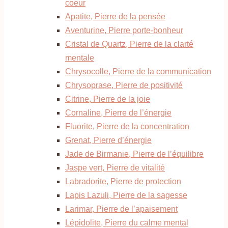
coeur
Apatite, Pierre de la pensée
Aventurine, Pierre porte-bonheur
Cristal de Quartz, Pierre de la clarté
mentale
Chrysocolle, Pierre de la communication
Chrysoprase, Pierre de positivité
Citrine, Pierre de la joie
Cornaline, Pierre de l’énergie
Fluorite, Pierre de la concentration
Grenat, Pierre d’énergie
Jade de Birmanie, Pierre de l’équilibre
Jaspe vert, Pierre de vitalité
Labradorite, Pierre de protection
Lapis Lazuli, Pierre de la sagesse
Larimar, Pierre de l’apaisement
Lépidolite, Pierre du calme mental