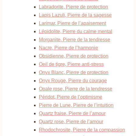
Labradorite, Pierre de protection
Lapis Lazuli, Pierre de la sagesse
Larimar, Pierre de l’apaisement
Lépidolite, Pierre du calme mental
Morganite, Pierre de la tendresse
Nacre, Pierre de l’harmonie
Obsidienne, Pierre de protection
Oeil de tigre, Pierre anti-stress
Onyx Blanc, Pierre de protection
Onyx Rouge, Pierre du courage
Opale rose, Pierre de la tendresse
Péridot, Pierre de l’optimisme
Pierre de Lune, Pierre de l’intuition
Quartz fraise, Pierre de l’amour
Quartz rose, Pierre de l’amour
Rhodochrosite, Pierre de la compassion