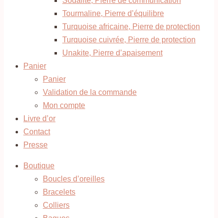
Sodalite, Pierre de communication
Tourmaline, Pierre d’équilibre
Turquoise africaine, Pierre de protection
Turquoise cuivrée, Pierre de protection
Unakite, Pierre d’apaisement
Panier
Panier
Validation de la commande
Mon compte
Livre d’or
Contact
Presse
Boutique
Boucles d’oreilles
Bracelets
Colliers