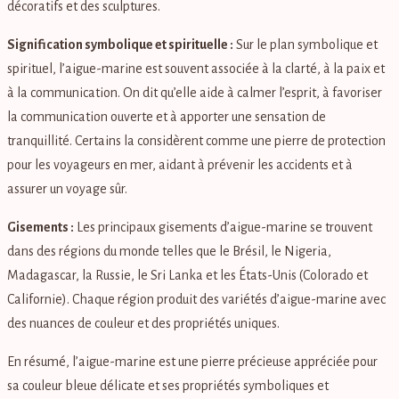
décoratifs et des sculptures.
Signification symbolique et spirituelle :
Sur le plan symbolique et
spirituel, l’aigue-marine est souvent associée à la clarté, à la paix et
à la communication. On dit qu’elle aide à calmer l’esprit, à favoriser
la communication ouverte et à apporter une sensation de
tranquillité. Certains la considèrent comme une pierre de protection
pour les voyageurs en mer, aidant à prévenir les accidents et à
assurer un voyage sûr.
Gisements :
Les principaux gisements d’aigue-marine se trouvent
dans des régions du monde telles que le Brésil, le Nigeria,
Madagascar, la Russie, le Sri Lanka et les États-Unis (Colorado et
Californie). Chaque région produit des variétés d’aigue-marine avec
des nuances de couleur et des propriétés uniques.
En résumé, l’aigue-marine est une pierre précieuse appréciée pour
sa couleur bleue délicate et ses propriétés symboliques et