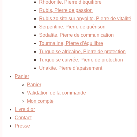
Rhodonite, Pierre d’équilibre
Rubis, Pierre de passion
Rubis zoisite sur anyolite, Pierre de vitalité
Serpentine, Pierre de guérison
Sodalite, Pierre de communication
Tourmaline, Pierre d’équilibre
Turquoise africaine, Pierre de protection
Turquoise cuivrée, Pierre de protection
Unakite, Pierre d’apaisement
Panier
Panier
Validation de la commande
Mon compte
Livre d’or
Contact
Presse