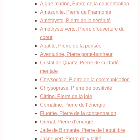
Aigue marine, Pierre de la concentration
Amazonite, Pierre de l’harmonie
Améthyste, Pierre de la sérénité
Améthyste verte, Pierre d’ouverture du
coeur
Apatite, Pierre de la pensée
Aventurine, Pierre porte-bonheur
Cristal de Quartz, Pierre de la clarté
mentale
Chrysocolle, Pierre de la communication
Chrysoprase, Pierre de positivité
Citrine, Pierre de la joie
Cornaline, Pierre de l’énergie
Fluorite, Pierre de la concentration
Grenat, Pierre d’énergie
Jade de Birmanie, Pierre de l’équilibre
Jaspe vert, Pierre de vitalité