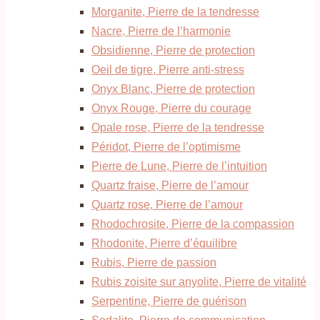
Morganite, Pierre de la tendresse
Nacre, Pierre de l’harmonie
Obsidienne, Pierre de protection
Oeil de tigre, Pierre anti-stress
Onyx Blanc, Pierre de protection
Onyx Rouge, Pierre du courage
Opale rose, Pierre de la tendresse
Péridot, Pierre de l’optimisme
Pierre de Lune, Pierre de l’intuition
Quartz fraise, Pierre de l’amour
Quartz rose, Pierre de l’amour
Rhodochrosite, Pierre de la compassion
Rhodonite, Pierre d’équilibre
Rubis, Pierre de passion
Rubis zoisite sur anyolite, Pierre de vitalité
Serpentine, Pierre de guérison