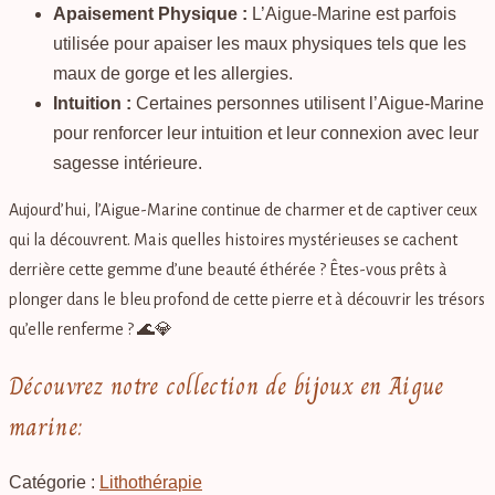
Apaisement Physique :
L’Aigue-Marine est parfois
utilisée pour apaiser les maux physiques tels que les
maux de gorge et les allergies.
Intuition :
Certaines personnes utilisent l’Aigue-Marine
pour renforcer leur intuition et leur connexion avec leur
sagesse intérieure.
Aujourd’hui, l’Aigue-Marine continue de charmer et de captiver ceux
qui la découvrent. Mais quelles histoires mystérieuses se cachent
derrière cette gemme d’une beauté éthérée ? Êtes-vous prêts à
plonger dans le bleu profond de cette pierre et à découvrir les trésors
qu’elle renferme ? 🌊💎
Découvrez notre collection de bijoux en Aigue
marine:
Catégorie :
Lithothérapie