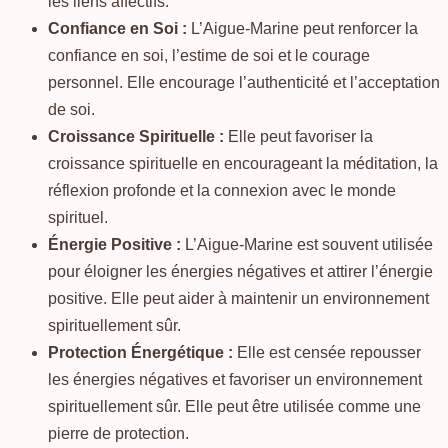
les liens affectifs.
Confiance en Soi :
L’Aigue-Marine peut renforcer la
confiance en soi, l’estime de soi et le courage
personnel. Elle encourage l’authenticité et l’acceptation
de soi.
Croissance Spirituelle :
Elle peut favoriser la
croissance spirituelle en encourageant la méditation, la
réflexion profonde et la connexion avec le monde
spirituel.
Énergie Positive :
L’Aigue-Marine est souvent utilisée
pour éloigner les énergies négatives et attirer l’énergie
positive. Elle peut aider à maintenir un environnement
spirituellement sûr.
Protection Énergétique :
Elle est censée repousser
les énergies négatives et favoriser un environnement
spirituellement sûr. Elle peut être utilisée comme une
pierre de protection.