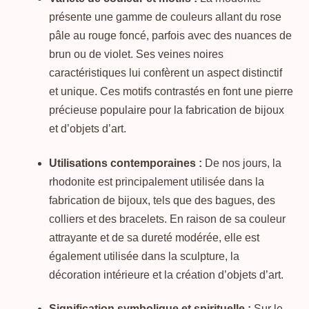
présente une gamme de couleurs allant du rose
pâle au rouge foncé, parfois avec des nuances de
brun ou de violet. Ses veines noires
caractéristiques lui confèrent un aspect distinctif
et unique. Ces motifs contrastés en font une pierre
précieuse populaire pour la fabrication de bijoux
et d’objets d’art.
Utilisations contemporaines :
De nos jours, la
rhodonite est principalement utilisée dans la
fabrication de bijoux, tels que des bagues, des
colliers et des bracelets. En raison de sa couleur
attrayante et de sa dureté modérée, elle est
également utilisée dans la sculpture, la
décoration intérieure et la création d’objets d’art.
Signification symbolique et spirituelle :
Sur le