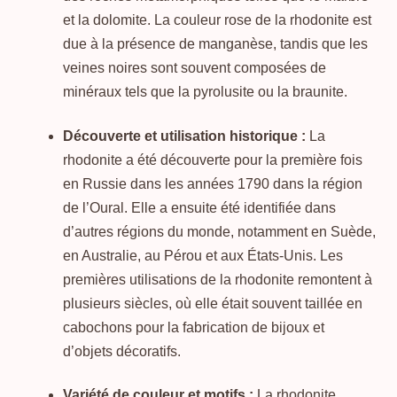
et la dolomite. La couleur rose de la rhodonite est
due à la présence de manganèse, tandis que les
veines noires sont souvent composées de
minéraux tels que la pyrolusite ou la braunite.
Découverte et utilisation historique :
La
rhodonite a été découverte pour la première fois
en Russie dans les années 1790 dans la région
de l’Oural. Elle a ensuite été identifiée dans
d’autres régions du monde, notamment en Suède,
en Australie, au Pérou et aux États-Unis. Les
premières utilisations de la rhodonite remontent à
plusieurs siècles, où elle était souvent taillée en
cabochons pour la fabrication de bijoux et
d’objets décoratifs.
Variété de couleur et motifs :
La rhodonite