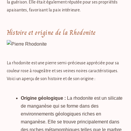
la guérison. Elle était également réputée pour ses propriétés
apaisantes, favorisant la paix intérieure.
Histoire et origine de la Rhodonite
La rhodonite est une pierre semi-précieuse appréciée pour sa
couleur rose à rougeâtre et ses veines noires caractéristiques.
Voici un aperçu de son histoire et de son origine :
Origine géologique :
La rhodonite est un silicate
de manganèse qui se forme dans des
environnements géologiques riches en
manganèse. Elle se trouve principalement dans
des roches métamorphiques telles que le marbre