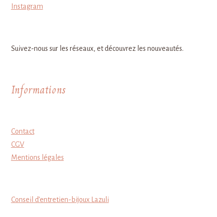
Instagram
Suivez-nous sur les réseaux, et découvrez les nouveautés.
Informations
Contact
CGV
Mentions légales
Conseil d’entretien-bijoux Lazuli