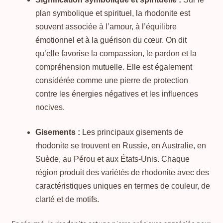
plan symbolique et spirituel, la rhodonite est
souvent associée à l’amour, à l’équilibre
émotionnel et à la guérison du cœur. On dit
qu’elle favorise la compassion, le pardon et la
compréhension mutuelle. Elle est également
considérée comme une pierre de protection
contre les énergies négatives et les influences
nocives.
Gisements :
Les principaux gisements de
rhodonite se trouvent en Russie, en Australie, en
Suède, au Pérou et aux États-Unis. Chaque
région produit des variétés de rhodonite avec des
caractéristiques uniques en termes de couleur, de
clarté et de motifs.