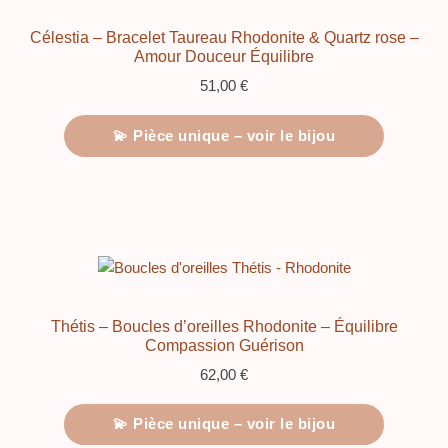
Célestia – Bracelet Taureau Rhodonite & Quartz rose –
Amour Douceur Équilibre
51,00
€
💫 Pièce unique – voir le bijou
Thétis – Boucles d’oreilles Rhodonite – Équilibre
Compassion Guérison
62,00
€
💫 Pièce unique – voir le bijou