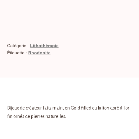
Catégorie :
Lithothérapie
Étiquette :
Rhodonite
Bijoux de créateur faits main, en Gold filled ou laiton doré à l’or
fin ornés de pierres naturelles.