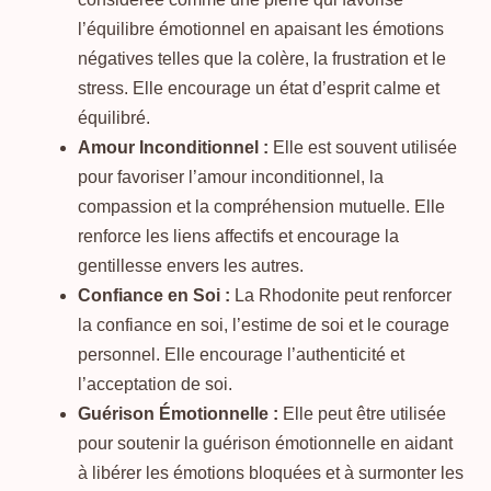
l’équilibre émotionnel en apaisant les émotions
négatives telles que la colère, la frustration et le
stress. Elle encourage un état d’esprit calme et
équilibré.
Amour Inconditionnel :
Elle est souvent utilisée
pour favoriser l’amour inconditionnel, la
compassion et la compréhension mutuelle. Elle
renforce les liens affectifs et encourage la
gentillesse envers les autres.
Confiance en Soi :
La Rhodonite peut renforcer
la confiance en soi, l’estime de soi et le courage
personnel. Elle encourage l’authenticité et
l’acceptation de soi.
Guérison Émotionnelle :
Elle peut être utilisée
pour soutenir la guérison émotionnelle en aidant
à libérer les émotions bloquées et à surmonter les