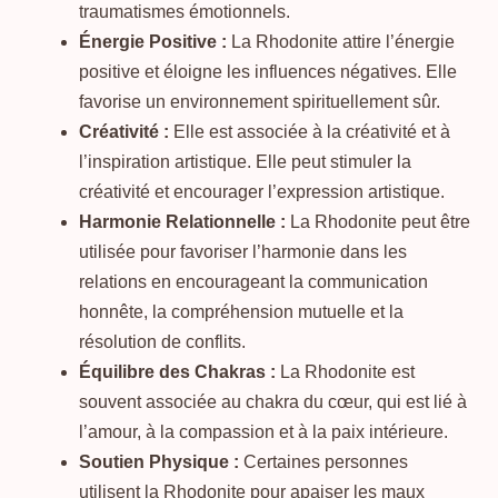
traumatismes émotionnels.
Énergie Positive :
La Rhodonite attire l’énergie
positive et éloigne les influences négatives. Elle
favorise un environnement spirituellement sûr.
Créativité :
Elle est associée à la créativité et à
l’inspiration artistique. Elle peut stimuler la
créativité et encourager l’expression artistique.
Harmonie Relationnelle :
La Rhodonite peut être
utilisée pour favoriser l’harmonie dans les
relations en encourageant la communication
honnête, la compréhension mutuelle et la
résolution de conflits.
Équilibre des Chakras :
La Rhodonite est
souvent associée au chakra du cœur, qui est lié à
l’amour, à la compassion et à la paix intérieure.
Soutien Physique :
Certaines personnes
utilisent la Rhodonite pour apaiser les maux