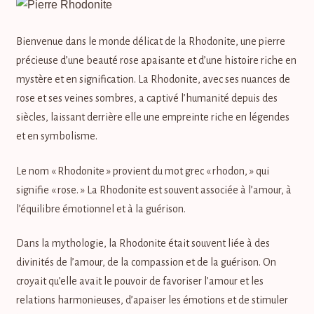
Bienvenue dans le monde délicat de la Rhodonite, une pierre
précieuse d’une beauté rose apaisante et d’une histoire riche en
mystère et en signification. La Rhodonite, avec ses nuances de
rose et ses veines sombres, a captivé l’humanité depuis des
siècles, laissant derrière elle une empreinte riche en légendes
et en symbolisme.
Le nom « Rhodonite » provient du mot grec « rhodon, » qui
signifie « rose. » La Rhodonite est souvent associée à l’amour, à
l’équilibre émotionnel et à la guérison.
Dans la mythologie, la Rhodonite était souvent liée à des
divinités de l’amour, de la compassion et de la guérison. On
croyait qu’elle avait le pouvoir de favoriser l’amour et les
relations harmonieuses, d’apaiser les émotions et de stimuler