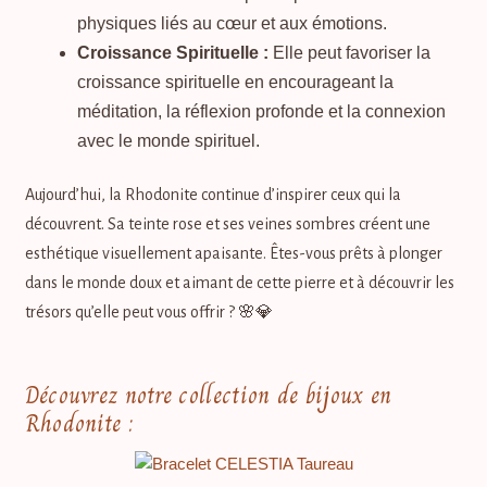
physiques liés au cœur et aux émotions.
Croissance Spirituelle :
Elle peut favoriser la
croissance spirituelle en encourageant la
méditation, la réflexion profonde et la connexion
avec le monde spirituel.
Aujourd’hui, la Rhodonite continue d’inspirer ceux qui la
découvrent. Sa teinte rose et ses veines sombres créent une
esthétique visuellement apaisante. Êtes-vous prêts à plonger
dans le monde doux et aimant de cette pierre et à découvrir les
trésors qu’elle peut vous offrir ? 🌸💎
Découvrez notre collection de bijoux en
Rhodonite :