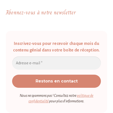
Abonnez-vous à notre newsletter
Inscrivez-vous pour recevoir chaque mois du
contenu génial dans votre boîte de réception.
Nous ne spammons pas ! Consultez notre
politique de
confidentialité
pour plus d’informations.