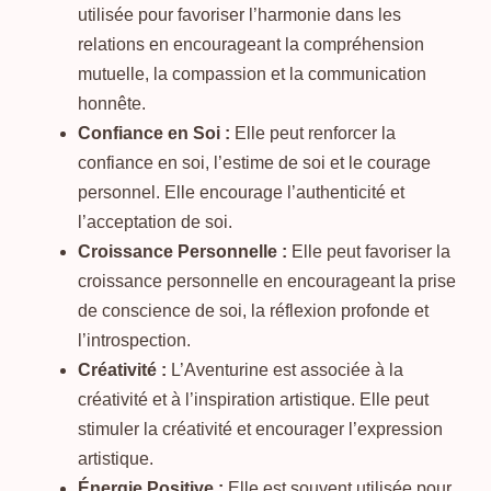
utilisée pour favoriser l’harmonie dans les
relations en encourageant la compréhension
mutuelle, la compassion et la communication
honnête.
Confiance en Soi :
Elle peut renforcer la
confiance en soi, l’estime de soi et le courage
personnel. Elle encourage l’authenticité et
l’acceptation de soi.
Croissance Personnelle :
Elle peut favoriser la
croissance personnelle en encourageant la prise
de conscience de soi, la réflexion profonde et
l’introspection.
Créativité :
L’Aventurine est associée à la
créativité et à l’inspiration artistique. Elle peut
stimuler la créativité et encourager l’expression
artistique.
Énergie Positive :
Elle est souvent utilisée pour