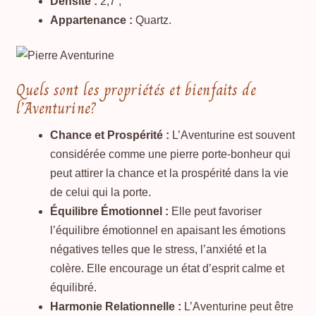
Densité :
2,7 ;
Appartenance :
Quartz.
Quels sont les propriétés et bienfaits de
l’Aventurine?
Chance et Prospérité :
L’Aventurine est souvent
considérée comme une pierre porte-bonheur qui
peut attirer la chance et la prospérité dans la vie
de celui qui la porte.
Équilibre Émotionnel :
Elle peut favoriser
l’équilibre émotionnel en apaisant les émotions
négatives telles que le stress, l’anxiété et la
colère. Elle encourage un état d’esprit calme et
équilibré.
Harmonie Relationnelle :
L’Aventurine peut être