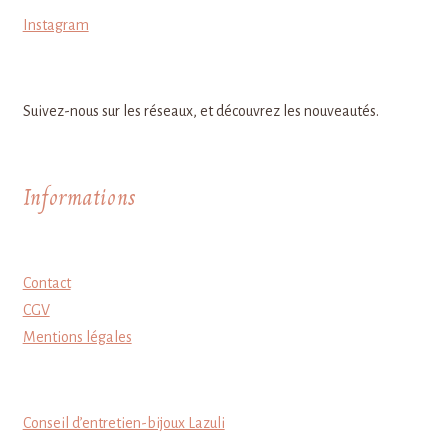
Instagram
Suivez-nous sur les réseaux, et découvrez les nouveautés.
Informations
Contact
CGV
Mentions légales
Conseil d’entretien-bijoux Lazuli