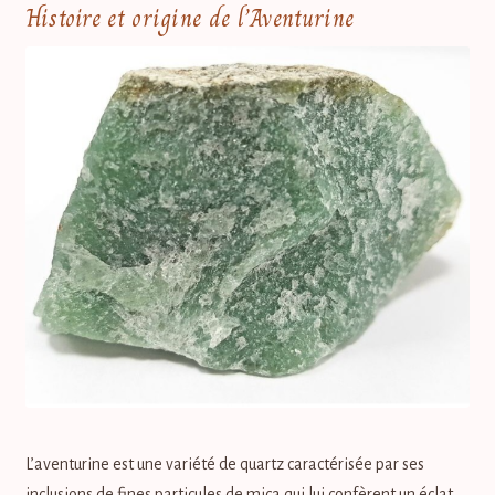
Histoire et origine de l’Aventurine
L’aventurine est une variété de quartz caractérisée par ses
inclusions de fines particules de mica qui lui confèrent un éclat