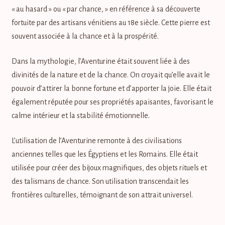
« au hasard » ou « par chance, » en référence à sa découverte
fortuite par des artisans vénitiens au 18e siècle. Cette pierre est
souvent associée à la chance et à la prospérité.
Dans la mythologie, l’Aventurine était souvent liée à des
divinités de la nature et de la chance. On croyait qu’elle avait le
pouvoir d’attirer la bonne fortune et d’apporter la joie. Elle était
également réputée pour ses propriétés apaisantes, favorisant le
calme intérieur et la stabilité émotionnelle.
L’utilisation de l’Aventurine remonte à des civilisations
anciennes telles que les Égyptiens et les Romains. Elle était
utilisée pour créer des bijoux magnifiques, des objets rituels et
des talismans de chance. Son utilisation transcendait les
frontières culturelles, témoignant de son attrait universel.