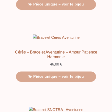
💫 Pièce unique – voir le bijou
Cérès – Bracelet Aventurine – Amour Patience
Harmonie
46,00
€
💫 Pièce unique – voir le bijou