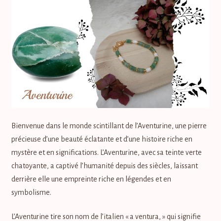
Bienvenue dans le monde scintillant de l’Aventurine, une pierre
précieuse d’une beauté éclatante et d’une histoire riche en
mystère et en significations. L’Aventurine, avec sa teinte verte
chatoyante, a captivé l’humanité depuis des siècles, laissant
derrière elle une empreinte riche en légendes et en
symbolisme.
L’Aventurine tire son nom de l’italien « a ventura, » qui signifie