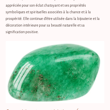
appréciée pour son éclat chatoyant et ses propriétés
symboliques et spirituelles associées à la chance et à la
prospérité. Elle continue d’être utilisée dans la bijouterie et la
décoration intérieure pour sa beauté naturelle et sa
signification positive.