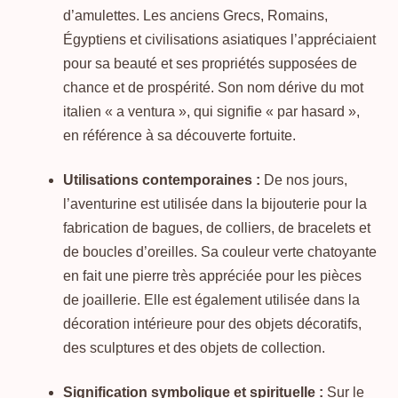
d’amulettes. Les anciens Grecs, Romains,
Égyptiens et civilisations asiatiques l’appréciaient
pour sa beauté et ses propriétés supposées de
chance et de prospérité. Son nom dérive du mot
italien « a ventura », qui signifie « par hasard »,
en référence à sa découverte fortuite.
Utilisations contemporaines :
De nos jours,
l’aventurine est utilisée dans la bijouterie pour la
fabrication de bagues, de colliers, de bracelets et
de boucles d’oreilles. Sa couleur verte chatoyante
en fait une pierre très appréciée pour les pièces
de joaillerie. Elle est également utilisée dans la
décoration intérieure pour des objets décoratifs,
des sculptures et des objets de collection.
Signification symbolique et spirituelle :
Sur le