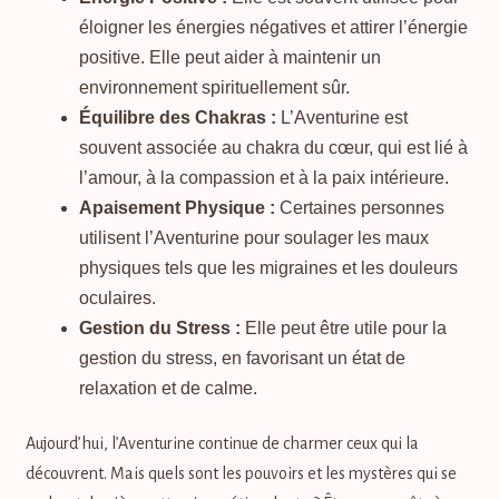
éloigner les énergies négatives et attirer l’énergie
positive. Elle peut aider à maintenir un
environnement spirituellement sûr.
Équilibre des Chakras :
L’Aventurine est
souvent associée au chakra du cœur, qui est lié à
l’amour, à la compassion et à la paix intérieure.
Apaisement Physique :
Certaines personnes
utilisent l’Aventurine pour soulager les maux
physiques tels que les migraines et les douleurs
oculaires.
Gestion du Stress :
Elle peut être utile pour la
gestion du stress, en favorisant un état de
relaxation et de calme.
Aujourd’hui, l’Aventurine continue de charmer ceux qui la
découvrent. Mais quels sont les pouvoirs et les mystères qui se