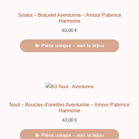
Snotra – Bracelet Aventurine – Amour Patience
Harmonie
63,00
€
💫 Pièce unique – voir le bijou
Nout – Boucles d’oreilles Aventurine – Amour Patience
Harmonie
43,00
€
💫 Pièce unique – voir le bijou