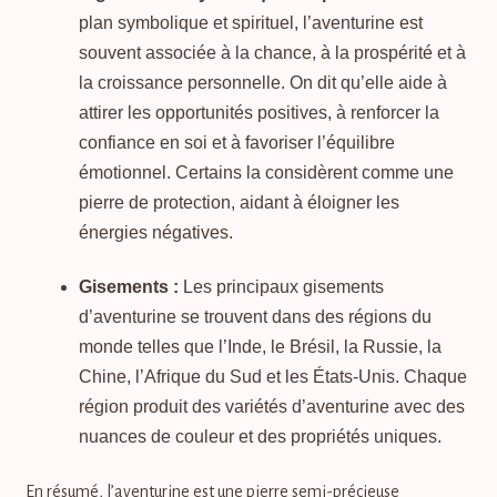
plan symbolique et spirituel, l’aventurine est
souvent associée à la chance, à la prospérité et à
la croissance personnelle. On dit qu’elle aide à
attirer les opportunités positives, à renforcer la
confiance en soi et à favoriser l’équilibre
émotionnel. Certains la considèrent comme une
pierre de protection, aidant à éloigner les
énergies négatives.
Gisements :
Les principaux gisements
d’aventurine se trouvent dans des régions du
monde telles que l’Inde, le Brésil, la Russie, la
Chine, l’Afrique du Sud et les États-Unis. Chaque
région produit des variétés d’aventurine avec des
nuances de couleur et des propriétés uniques.
En résumé, l’aventurine est une pierre semi-précieuse