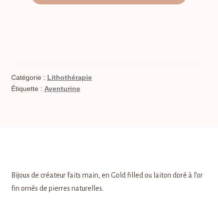
Catégorie :
Lithothérapie
Étiquette :
Aventurine
Bijoux de créateur faits main, en Gold filled ou laiton doré à l’or
fin ornés de pierres naturelles.