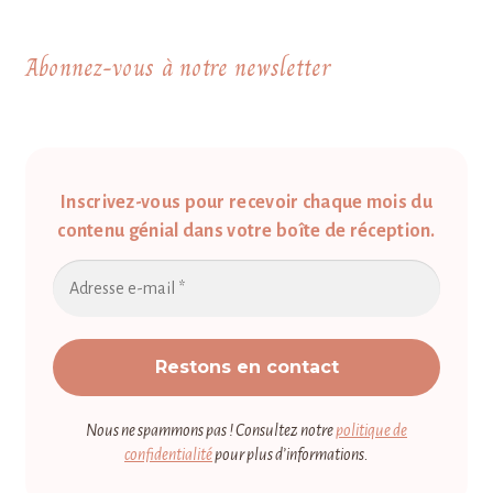
Abonnez-vous à notre newsletter
Inscrivez-vous pour recevoir chaque mois du
contenu génial dans votre boîte de réception.
Nous ne spammons pas ! Consultez notre
politique de
confidentialité
pour plus d’informations.