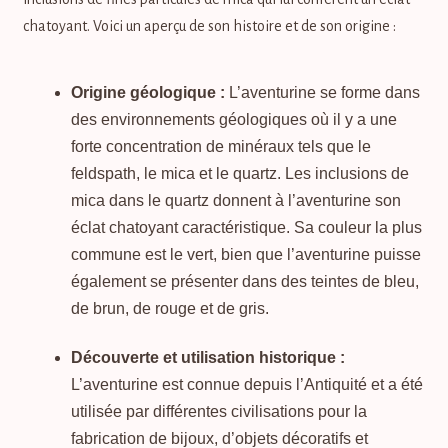
chatoyant. Voici un aperçu de son histoire et de son origine :
Origine géologique :
L’aventurine se forme dans
des environnements géologiques où il y a une
forte concentration de minéraux tels que le
feldspath, le mica et le quartz. Les inclusions de
mica dans le quartz donnent à l’aventurine son
éclat chatoyant caractéristique. Sa couleur la plus
commune est le vert, bien que l’aventurine puisse
également se présenter dans des teintes de bleu,
de brun, de rouge et de gris.
Découverte et utilisation historique :
L’aventurine est connue depuis l’Antiquité et a été
utilisée par différentes civilisations pour la
fabrication de bijoux, d’objets décoratifs et