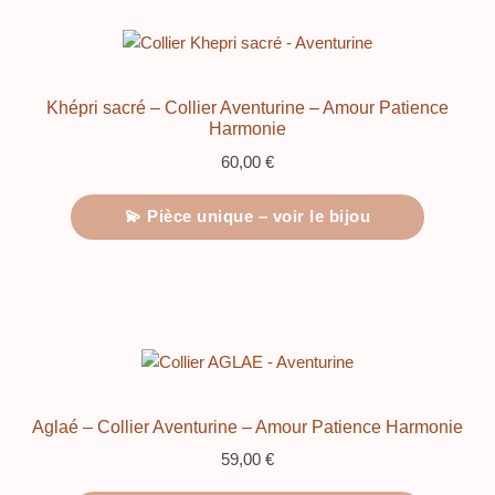
Khépri sacré – Collier Aventurine – Amour Patience
Harmonie
60,00
€
💫 Pièce unique – voir le bijou
Aglaé – Collier Aventurine – Amour Patience Harmonie
59,00
€