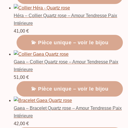
Héra – Collier Quartz rose – Amour Tendresse Paix
Intérieure
41,00
€
💫 Pièce unique – voir le bijou
Gaea – Collier Quartz rose – Amour Tendresse Paix
Intérieure
51,00
€
💫 Pièce unique – voir le bijou
Gaea – Bracelet Quartz rose – Amour Tendresse Paix
Intérieure
42,00
€