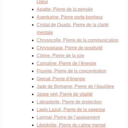
coeur
Apatite, Pierre de la pensée
Aventurine, Pierre porte-bonheur
Cristal de Quartz, Pierre de la clarté
mentale
Chrysocolle, Pierre de la communication
Chrysoprase, Pierre de positivité
Citrine, Pierre de la joie
Cornaline, Pierre de l’énergie
Fluorite, Pierre de la concentration
Grenat, Pierre d’énergie
Jade de Birmanie, Pierre de l’équilibre
Jaspe vert, Pierre de vitalité
Labradorite, Pierre de protection
Lapis Lazuli, Pierre de la sagesse
Larimar, Pierre de l’apaisement
Lépidolite, Pierre du calme mental