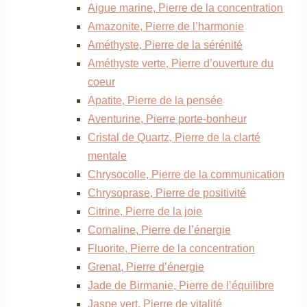
Aigue marine, Pierre de la concentration
Amazonite, Pierre de l’harmonie
Améthyste, Pierre de la sérénité
Améthyste verte, Pierre d’ouverture du
coeur
Apatite, Pierre de la pensée
Aventurine, Pierre porte-bonheur
Cristal de Quartz, Pierre de la clarté
mentale
Chrysocolle, Pierre de la communication
Chrysoprase, Pierre de positivité
Citrine, Pierre de la joie
Cornaline, Pierre de l’énergie
Fluorite, Pierre de la concentration
Grenat, Pierre d’énergie
Jade de Birmanie, Pierre de l’équilibre
Jaspe vert, Pierre de vitalité