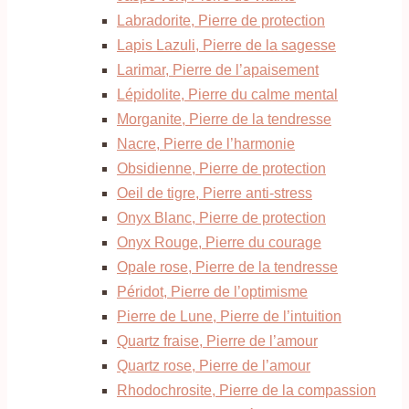
Labradorite, Pierre de protection
Lapis Lazuli, Pierre de la sagesse
Larimar, Pierre de l’apaisement
Lépidolite, Pierre du calme mental
Morganite, Pierre de la tendresse
Nacre, Pierre de l’harmonie
Obsidienne, Pierre de protection
Oeil de tigre, Pierre anti-stress
Onyx Blanc, Pierre de protection
Onyx Rouge, Pierre du courage
Opale rose, Pierre de la tendresse
Péridot, Pierre de l’optimisme
Pierre de Lune, Pierre de l’intuition
Quartz fraise, Pierre de l’amour
Quartz rose, Pierre de l’amour
Rhodochrosite, Pierre de la compassion