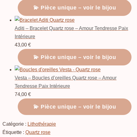
💫 Pièce unique – voir le bijou
Aditi – Bracelet Quartz rose – Amour Tendresse Paix
Intérieure
43,00
€
💫 Pièce unique – voir le bijou
Vesta – Boucles d’oreilles Quartz rose – Amour
Tendresse Paix Intérieure
74,00
€
💫 Pièce unique – voir le bijou
Catégorie :
Lithothérapie
Étiquette :
Quartz rose