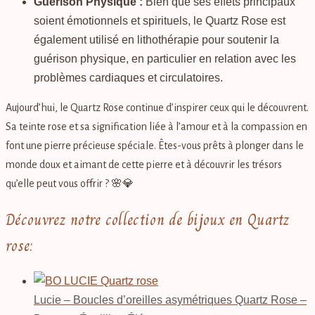
Guérison Physique :
Bien que ses effets principaux
soient émotionnels et spirituels, le Quartz Rose est
également utilisé en lithothérapie pour soutenir la
guérison physique, en particulier en relation avec les
problèmes cardiaques et circulatoires.
Aujourd’hui, le Quartz Rose continue d’inspirer ceux qui le découvrent.
Sa teinte rose et sa signification liée à l’amour et à la compassion en
font une pierre précieuse spéciale. Êtes-vous prêts à plonger dans le
monde doux et aimant de cette pierre et à découvrir les trésors
qu’elle peut vous offrir ? 🌸💎
Découvrez notre collection de bijoux en Quartz
rose:
Lucie – Boucles d’oreilles asymétriques Quartz Rose –