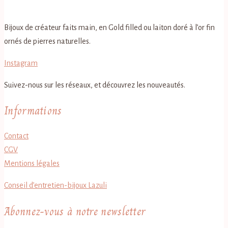
Bijoux de créateur faits main, en Gold filled ou laiton doré à l’or fin
ornés de pierres naturelles.
Instagram
Suivez-nous sur les réseaux, et découvrez les nouveautés.
Informations
Contact
CGV
Mentions légales
Conseil d’entretien-bijoux Lazuli
Abonnez-vous à notre newsletter