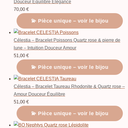
Douceur Équilibre Élégance
70,00
€
💫 Pièce unique – voir le bijou
Célestia – Bracelet Poissons Quartz rose & pierre de
lune – Intuition Douceur Amour
51,00
€
💫 Pièce unique – voir le bijou
Célestia – Bracelet Taureau Rhodonite & Quartz rose –
Amour Douceur Équilibre
51,00
€
💫 Pièce unique – voir le bijou