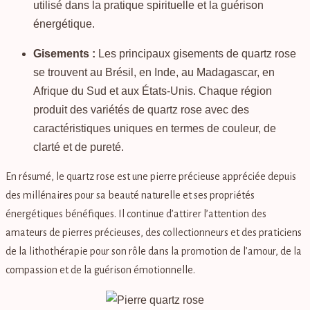
utilisé dans la pratique spirituelle et la guérison
énergétique.
Gisements :
Les principaux gisements de quartz rose
se trouvent au Brésil, en Inde, au Madagascar, en
Afrique du Sud et aux États-Unis. Chaque région
produit des variétés de quartz rose avec des
caractéristiques uniques en termes de couleur, de
clarté et de pureté.
En résumé, le quartz rose est une pierre précieuse appréciée depuis
des millénaires pour sa beauté naturelle et ses propriétés
énergétiques bénéfiques. Il continue d’attirer l’attention des
amateurs de pierres précieuses, des collectionneurs et des praticiens
de la lithothérapie pour son rôle dans la promotion de l’amour, de la
compassion et de la guérison émotionnelle.