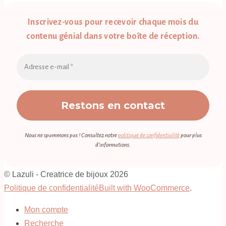
Inscrivez-vous pour recevoir chaque mois du
contenu génial dans votre boîte de réception.
Nous ne spammons pas ! Consultez notre
politique de confidentialité
pour plus
d’informations.
© Lazuli - Creatrice de bijoux 2026
Politique de confidentialité
Built with WooCommerce
.
Mon compte
Recherche