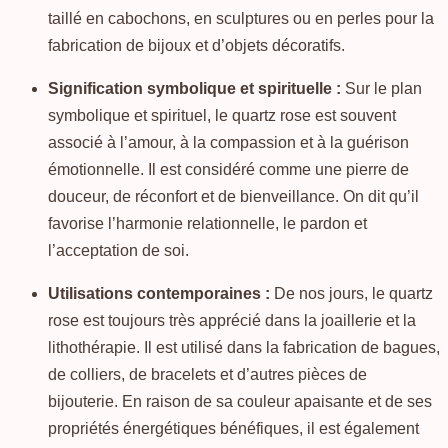
taillé en cabochons, en sculptures ou en perles pour la
fabrication de bijoux et d’objets décoratifs.
Signification symbolique et spirituelle :
Sur le plan
symbolique et spirituel, le quartz rose est souvent
associé à l’amour, à la compassion et à la guérison
émotionnelle. Il est considéré comme une pierre de
douceur, de réconfort et de bienveillance. On dit qu’il
favorise l’harmonie relationnelle, le pardon et
l’acceptation de soi.
Utilisations contemporaines :
De nos jours, le quartz
rose est toujours très apprécié dans la joaillerie et la
lithothérapie. Il est utilisé dans la fabrication de bagues,
de colliers, de bracelets et d’autres pièces de
bijouterie. En raison de sa couleur apaisante et de ses
propriétés énergétiques bénéfiques, il est également