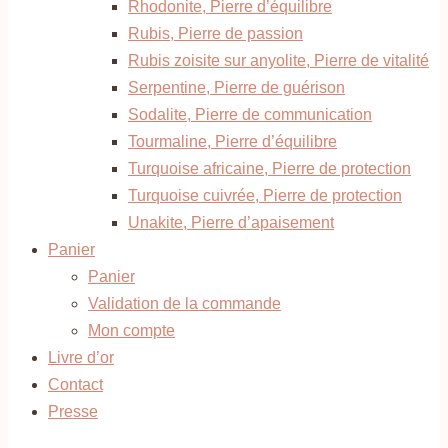
Rhodonite, Pierre d’équilibre
Rubis, Pierre de passion
Rubis zoisite sur anyolite, Pierre de vitalité
Serpentine, Pierre de guérison
Sodalite, Pierre de communication
Tourmaline, Pierre d’équilibre
Turquoise africaine, Pierre de protection
Turquoise cuivrée, Pierre de protection
Unakite, Pierre d’apaisement
Panier
Panier
Validation de la commande
Mon compte
Livre d’or
Contact
Presse