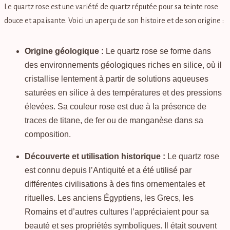
Le quartz rose est une variété de quartz réputée pour sa teinte rose
douce et apaisante. Voici un aperçu de son histoire et de son origine :
Origine géologique :
Le quartz rose se forme dans
des environnements géologiques riches en silice, où il
cristallise lentement à partir de solutions aqueuses
saturées en silice à des températures et des pressions
élevées. Sa couleur rose est due à la présence de
traces de titane, de fer ou de manganèse dans sa
composition.
Découverte et utilisation historique :
Le quartz rose
est connu depuis l’Antiquité et a été utilisé par
différentes civilisations à des fins ornementales et
rituelles. Les anciens Égyptiens, les Grecs, les
Romains et d’autres cultures l’appréciaient pour sa
beauté et ses propriétés symboliques. Il était souvent