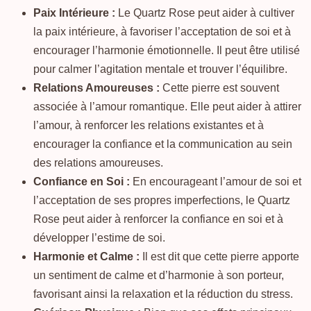
Paix Intérieure :
Le Quartz Rose peut aider à cultiver
la paix intérieure, à favoriser l’acceptation de soi et à
encourager l’harmonie émotionnelle. Il peut être utilisé
pour calmer l’agitation mentale et trouver l’équilibre.
Relations Amoureuses :
Cette pierre est souvent
associée à l’amour romantique. Elle peut aider à attirer
l’amour, à renforcer les relations existantes et à
encourager la confiance et la communication au sein
des relations amoureuses.
Confiance en Soi :
En encourageant l’amour de soi et
l’acceptation de ses propres imperfections, le Quartz
Rose peut aider à renforcer la confiance en soi et à
développer l’estime de soi.
Harmonie et Calme :
Il est dit que cette pierre apporte
un sentiment de calme et d’harmonie à son porteur,
favorisant ainsi la relaxation et la réduction du stress.