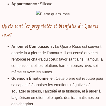
Appartenance
: Silicate.
Quels sont les propriétés et bienfaits du Quartz
rose?
Amour et Compassion :
Le Quartz Rose est souvent
appelé la « pierre de l’amour ». Il est censé ouvrir et
renforcer le chakra du cœur, favorisant ainsi l’amour, la
compassion, et les relations harmonieuses avec soi-
même et avec les autres.
Guérison Émotionnelle :
Cette pierre est réputée pour
sa capacité à apaiser les émotions négatives, à
soulager le stress, l’anxiété et la tristesse, et à aider à
la guérison émotionnelle après des traumatismes ou
des chagrins.