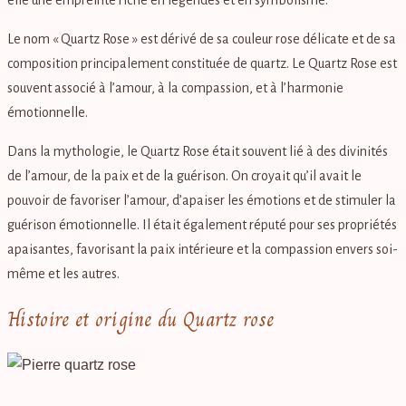
Le nom « Quartz Rose » est dérivé de sa couleur rose délicate et de sa
composition principalement constituée de quartz. Le Quartz Rose est
souvent associé à l’amour, à la compassion, et à l’harmonie
émotionnelle.
Dans la mythologie, le Quartz Rose était souvent lié à des divinités
de l’amour, de la paix et de la guérison. On croyait qu’il avait le
pouvoir de favoriser l’amour, d’apaiser les émotions et de stimuler la
guérison émotionnelle. Il était également réputé pour ses propriétés
apaisantes, favorisant la paix intérieure et la compassion envers soi-
même et les autres.
Histoire et origine du Quartz rose