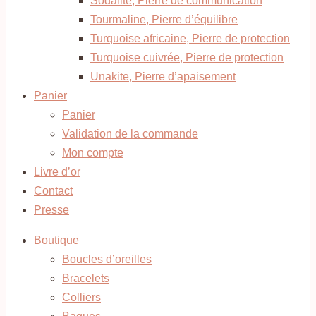
Sodalite, Pierre de communication
Tourmaline, Pierre d’équilibre
Turquoise africaine, Pierre de protection
Turquoise cuivrée, Pierre de protection
Unakite, Pierre d’apaisement
Panier
Panier
Validation de la commande
Mon compte
Livre d’or
Contact
Presse
Boutique
Boucles d’oreilles
Bracelets
Colliers