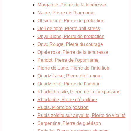
Morganite, Pierre de la tendresse
Nacre, Pierre de l’harmonie
Obsidienne, Pierre de protection
Oeil de tigre, Pierre anti-stress
Onyx Blanc, Pierre de protection
Onyx Rouge, Pierre du courage
Opale rose, Pierre de la tendresse
Péridot, Pierre de l’optimisme
Pierre de Lune, Pierre de l’intuition
Quartz fraise, Pierre de l’amour
Quartz rose, Pierre de l’amour
Rhodochrosite, Pierre de la compassion
Rhodonite, Pierre d’équilibre
Rubis, Pierre de passion
Rubis zoisite sur anyolite, Pierre de vitalité
Serpentine, Pierre de guérison